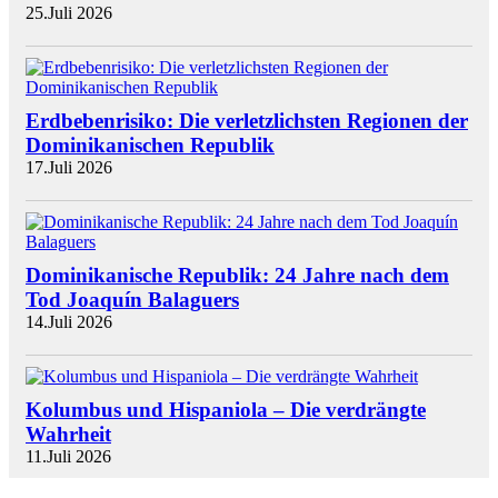
25.Juli 2026
Erdbebenrisiko: Die verletzlichsten Regionen der
Dominikanischen Republik
17.Juli 2026
Dominikanische Republik: 24 Jahre nach dem
Tod Joaquín Balaguers
14.Juli 2026
Kolumbus und Hispaniola – Die verdrängte
Wahrheit
11.Juli 2026