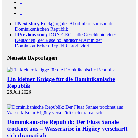
Next story
Rückgang des Alkoholkonsums in der
Dominikanischen Republik
Previous story
DON GEO – die Geschichte eines
Deutschen, der Käse holländischer Art in der
Dominikanischen Republik produziert
Neueste Reportagen
Ein kleiner Knigge für die Dominikanische
Republik
26.Juli 2026
Dominikanische Republik: Der Fluss Sanate
trocknet aus – Wasserkrise in Higüey verschärft
sich dramatisch