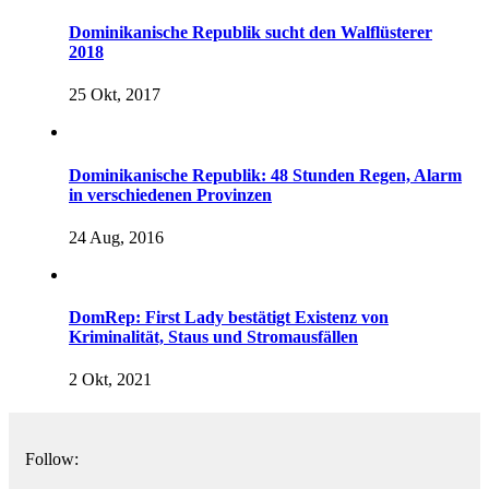
Dominikanische Republik sucht den Walflüsterer
2018
25 Okt, 2017
Dominikanische Republik: 48 Stunden Regen, Alarm
in verschiedenen Provinzen
24 Aug, 2016
DomRep: First Lady bestätigt Existenz von
Kriminalität, Staus und Stromausfällen
2 Okt, 2021
Follow: