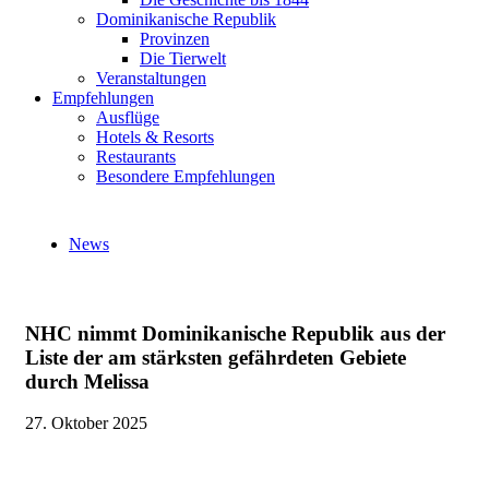
Dominikanische Republik
Provinzen
Die Tierwelt
Veranstaltungen
Empfehlungen
Ausflüge
Hotels & Resorts
Restaurants
Besondere Empfehlungen
News
NHC nimmt Dominikanische Republik aus der
Liste der am stärksten gefährdeten Gebiete
durch Melissa
27. Oktober 2025