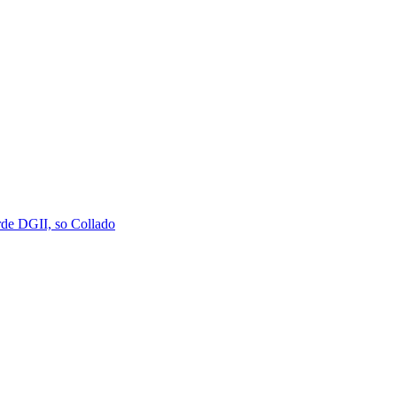
rde DGII, so Collado