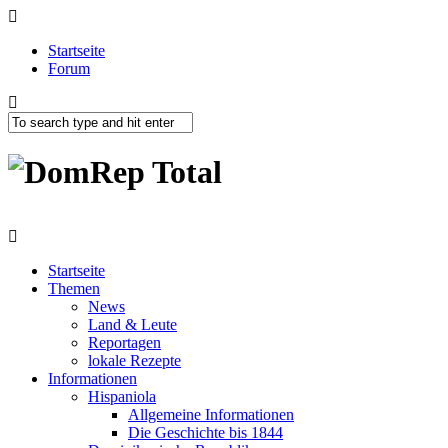
Startseite
Forum
Startseite
Themen
News
Land & Leute
Reportagen
lokale Rezepte
Informationen
Hispaniola
Allgemeine Informationen
Die Geschichte bis 1844