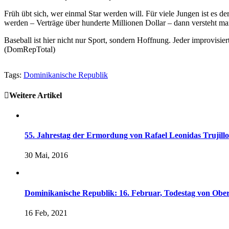
Früh übt sich, wer einmal Star werden will. Für viele Jungen ist es
werden – Verträge über hunderte Millionen Dollar – dann versteht ma
Baseball ist hier nicht nur Sport, sondern Hoffnung. Jeder improvisie
(DomRepTotal)
Tags:
Dominikanische Republik
Weitere Artikel
55. Jahrestag der Ermordung von Rafael Leonidas Trujillo
30 Mai, 2016
Dominikanische Republik: 16. Februar, Todestag von Obe
16 Feb, 2021