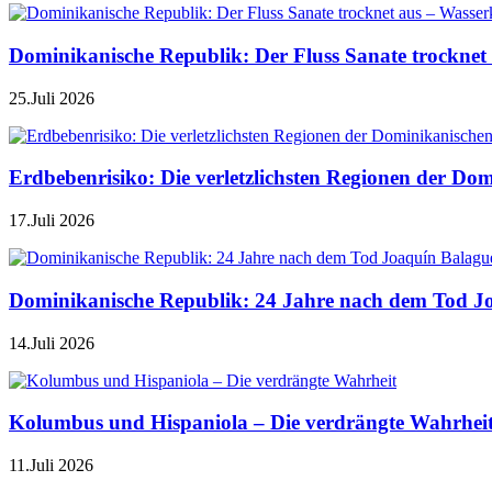
Dominikanische Republik: Der Fluss Sanate trocknet 
25.Juli 2026
Erdbebenrisiko: Die verletzlichsten Regionen der Do
17.Juli 2026
Dominikanische Republik: 24 Jahre nach dem Tod J
14.Juli 2026
Kolumbus und Hispaniola – Die verdrängte Wahrhei
11.Juli 2026