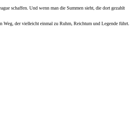
 League schaffen. Und wenn man die Summen sieht, die dort gezahlt
angen Weg, der vielleicht einmal zu Ruhm, Reichtum und Legende führt.