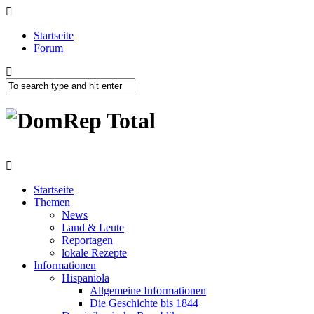
Startseite
Forum
Startseite
Themen
News
Land & Leute
Reportagen
lokale Rezepte
Informationen
Hispaniola
Allgemeine Informationen
Die Geschichte bis 1844