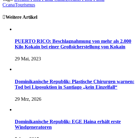
Ccana
Tourismus
Weitere Artikel
PUERTO RICO: Beschlagnahmung von mehr als 2.000
Kilo Kokain bei einer Großsicherstellung von Kokain
29 Mai, 2023
Dominikanische Republik: Plastische Chirurgen warnen:
Tod bei Liposuktion in Santiago „kein Einzelfall“
29 Mrz, 2026
Dominikanische Republik: EGE Haina erhält erste
Windgeneratoren