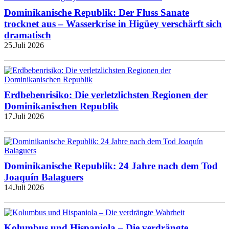
Dominikanische Republik: Der Fluss Sanate
trocknet aus – Wasserkrise in Higüey verschärft sich
dramatisch
25.Juli 2026
Erdbebenrisiko: Die verletzlichsten Regionen der
Dominikanischen Republik
17.Juli 2026
Dominikanische Republik: 24 Jahre nach dem Tod
Joaquín Balaguers
14.Juli 2026
Kolumbus und Hispaniola – Die verdrängte