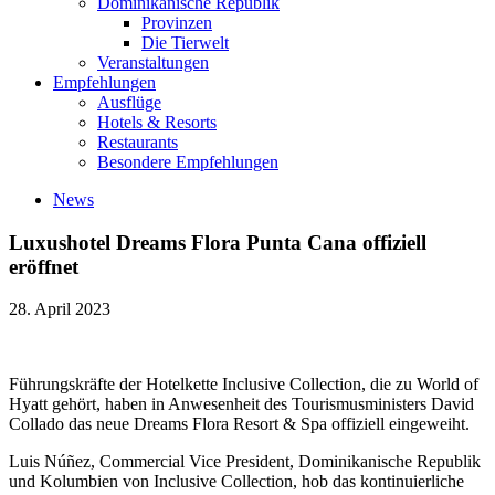
Dominikanische Republik
Provinzen
Die Tierwelt
Veranstaltungen
Empfehlungen
Ausflüge
Hotels & Resorts
Restaurants
Besondere Empfehlungen
News
Luxushotel Dreams Flora Punta Cana offiziell
eröffnet
28. April 2023
Führungskräfte der Hotelkette Inclusive Collection, die zu World of
Hyatt gehört, haben in Anwesenheit des Tourismusministers David
Collado das neue Dreams Flora Resort & Spa offiziell eingeweiht.
Luis Núñez, Commercial Vice President, Dominikanische Republik
und Kolumbien von Inclusive Collection, hob das kontinuierliche