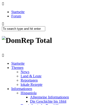
Startseite
Forum
Startseite
Themen
News
Land & Leute
Reportagen
lokale Rezepte
Informationen
Hispaniola
Allgemeine Informationen
Die Geschichte bis 1844