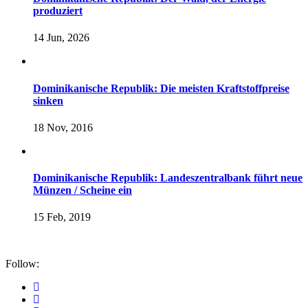
produziert
14 Jun, 2026
Dominikanische Republik: Die meisten Kraftstoffpreise
sinken
18 Nov, 2016
Dominikanische Republik: Landeszentralbank führt neue
Münzen / Scheine ein
15 Feb, 2019
Follow: