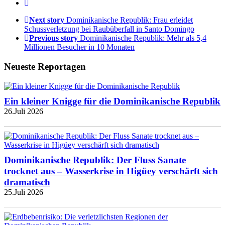
Next story
Dominikanische Republik: Frau erleidet
Schussverletzung bei Raubüberfall in Santo Domingo
Previous story
Dominikanische Republik: Mehr als 5,4
Millionen Besucher in 10 Monaten
Neueste Reportagen
Ein kleiner Knigge für die Dominikanische Republik
26.Juli 2026
Dominikanische Republik: Der Fluss Sanate
trocknet aus – Wasserkrise in Higüey verschärft sich
dramatisch
25.Juli 2026