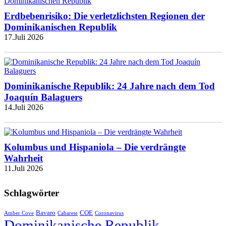
Erdbebenrisiko: Die verletzlichsten Regionen der
Dominikanischen Republik
17.Juli 2026
Dominikanische Republik: 24 Jahre nach dem Tod
Joaquín Balaguers
14.Juli 2026
Kolumbus und Hispaniola – Die verdrängte
Wahrheit
11.Juli 2026
Schlagwörter
Bavaro
COE
Amber Cove
Cabarete
Coronavirus
Dominikanische Republik