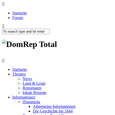
Startseite
Forum
Startseite
Themen
News
Land & Leute
Reportagen
lokale Rezepte
Informationen
Hispaniola
Allgemeine Informationen
Die Geschichte bis 1844