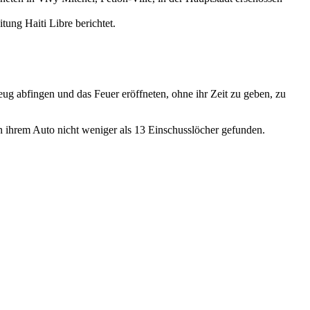
tung Haiti Libre berichtet.
eug abfingen und das Feuer eröffneten, ohne ihr Zeit zu geben, zu
in ihrem Auto nicht weniger als 13 Einschusslöcher gefunden.