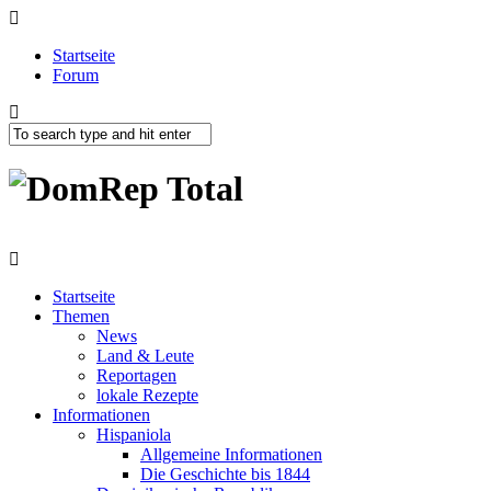
Startseite
Forum
Startseite
Themen
News
Land & Leute
Reportagen
lokale Rezepte
Informationen
Hispaniola
Allgemeine Informationen
Die Geschichte bis 1844