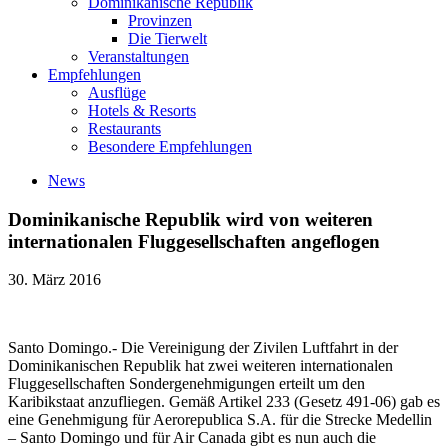
Dominikanische Republik
Provinzen
Die Tierwelt
Veranstaltungen
Empfehlungen
Ausflüge
Hotels & Resorts
Restaurants
Besondere Empfehlungen
News
Dominikanische Republik wird von weiteren
internationalen Fluggesellschaften angeflogen
30. März 2016
Santo Domingo.- Die Vereinigung der Zivilen Luftfahrt in der
Dominikanischen Republik hat zwei weiteren internationalen
Fluggesellschaften Sondergenehmigungen erteilt um den
Karibikstaat anzufliegen. Gemäß Artikel 233 (Gesetz 491-06) gab es
eine Genehmigung für Aerorepublica S.A. für die Strecke Medellin
– Santo Domingo und für Air Canada gibt es nun auch die