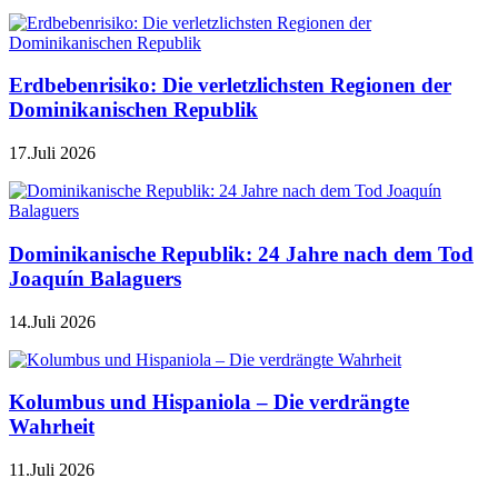
Erdbebenrisiko: Die verletzlichsten Regionen der
Dominikanischen Republik
17.Juli 2026
Dominikanische Republik: 24 Jahre nach dem Tod
Joaquín Balaguers
14.Juli 2026
Kolumbus und Hispaniola – Die verdrängte
Wahrheit
11.Juli 2026