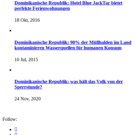
Dominikanische Republik: Hotel Blue JackTar bietet
perfekte Ferienwohnungen
18 Okt, 2016
Dominikanische Republik: 90% der Müllhalden im Land
kontaminieren Wasserquellen für humanen Konsum
10 Jul, 2015
Dominikanische Republik: was hält das Volk von der
Sperrstunde?
24 Nov, 2020
Follow: