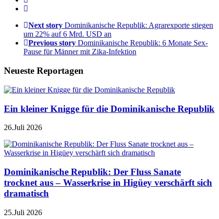
Next story
Dominikanische Republik: Agrarexporte stiegen
um 22% auf 6 Mrd. USD an
Previous story
Dominikanische Republik: 6 Monate Sex-
Pause für Männer mit Zika-Infektion
Neueste Reportagen
Ein kleiner Knigge für die Dominikanische Republik
26.Juli 2026
Dominikanische Republik: Der Fluss Sanate
trocknet aus – Wasserkrise in Higüey verschärft sich
dramatisch
25.Juli 2026