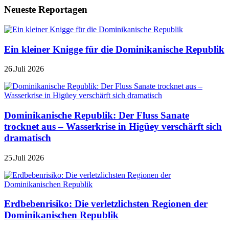
Neueste Reportagen
Ein kleiner Knigge für die Dominikanische Republik
26.Juli 2026
Dominikanische Republik: Der Fluss Sanate
trocknet aus – Wasserkrise in Higüey verschärft sich
dramatisch
25.Juli 2026
Erdbebenrisiko: Die verletzlichsten Regionen der
Dominikanischen Republik