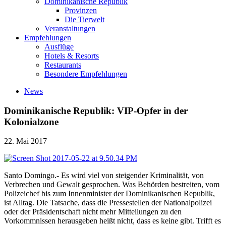
Dominikanische Republik
Provinzen
Die Tierwelt
Veranstaltungen
Empfehlungen
Ausflüge
Hotels & Resorts
Restaurants
Besondere Empfehlungen
News
Dominikanische Republik: VIP-Opfer in der
Kolonialzone
22. Mai 2017
Santo Domingo.- Es wird viel von steigender Kriminalität, von
Verbrechen und Gewalt gesprochen. Was Behörden bestreiten, vom
Polizeichef bis zum Innenminister der Dominikanischen Republik,
ist Alltag. Die Tatsache, dass die Pressestellen der Nationalpolizei
oder der Präsidentschaft nicht mehr Mitteilungen zu den
Vorkommnissen herausgeben heißt nicht, dass es keine gibt. Trifft es