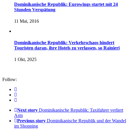
Dominikanische Republik: Eurowings startet mit 24
Stunden Verspätung
11 Mai, 2016
Dominikanische Republik: Verkehrschaos hindert
Touristen daran, ihre Hotels zu verlassen, so Rainieri
1 Okt, 2025
Follow:
Next story
Dominikanische Republik: Taxifahrer verliert
Arm
Previous story
Dominikanische Republik und der Wandel
im Shopping