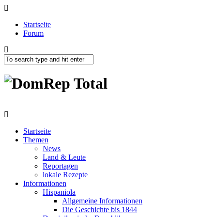
Startseite
Forum
Startseite
Themen
News
Land & Leute
Reportagen
lokale Rezepte
Informationen
Hispaniola
Allgemeine Informationen
Die Geschichte bis 1844