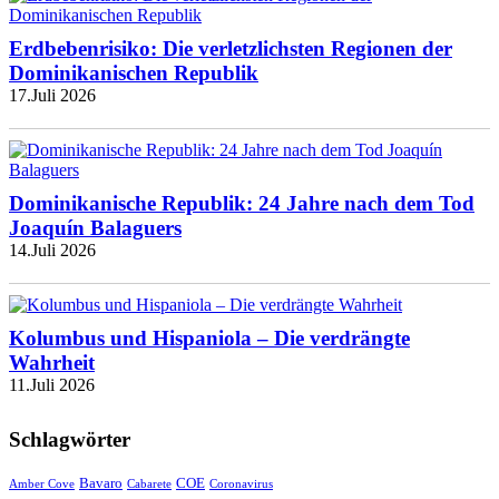
Erdbebenrisiko: Die verletzlichsten Regionen der
Dominikanischen Republik
17.Juli 2026
Dominikanische Republik: 24 Jahre nach dem Tod
Joaquín Balaguers
14.Juli 2026
Kolumbus und Hispaniola – Die verdrängte
Wahrheit
11.Juli 2026
Schlagwörter
Bavaro
COE
Amber Cove
Cabarete
Coronavirus