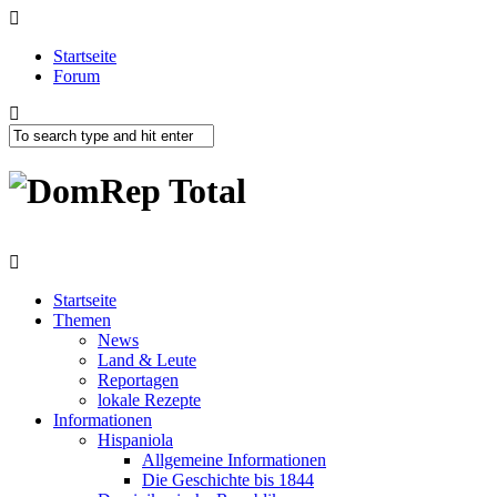
Startseite
Forum
Startseite
Themen
News
Land & Leute
Reportagen
lokale Rezepte
Informationen
Hispaniola
Allgemeine Informationen
Die Geschichte bis 1844