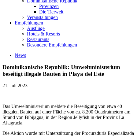
Dominikanische Republik
Provinzen
Die Tierwelt
Veranstaltungen
Empfehlungen
Ausflüge
Hotels & Resorts
Restaurants
Besondere Empfehlungen
News
Dominikanische Republik: Umweltministerium
beseitigt illegale Bauten in Playa del Este
21. Juli 2023
Das Umweltministerium meldete die Beseitigung von etwa 40
illegalen Bauten auf einer Fläche von ca. 8.200 Quadratmetern am
Strand von Bibijagua, in der Region Jellyfish in der Provinz La
Altagracia.
Die Aktion wurde mit Unterstützung der Procuraduría Especializada