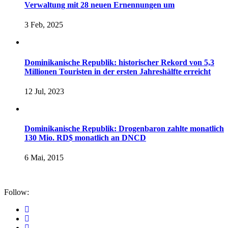
Verwaltung mit 28 neuen Ernennungen um
3 Feb, 2025
Dominikanische Republik: historischer Rekord von 5,3
Millionen Touristen in der ersten Jahreshälfte erreicht
12 Jul, 2023
Dominikanische Republik: Drogenbaron zahlte monatlich
130 Mio. RD$ monatlich an DNCD
6 Mai, 2015
Follow: