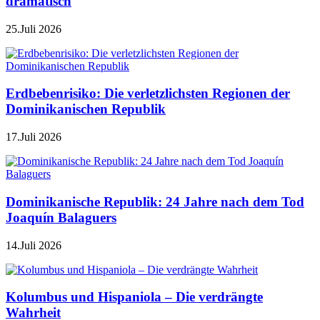
dramatisch
25.Juli 2026
Erdbebenrisiko: Die verletzlichsten Regionen der
Dominikanischen Republik
17.Juli 2026
Dominikanische Republik: 24 Jahre nach dem Tod
Joaquín Balaguers
14.Juli 2026
Kolumbus und Hispaniola – Die verdrängte
Wahrheit