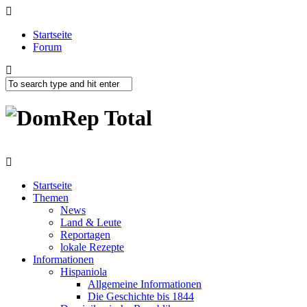
Startseite
Forum
Startseite
Themen
News
Land & Leute
Reportagen
lokale Rezepte
Informationen
Hispaniola
Allgemeine Informationen
Die Geschichte bis 1844