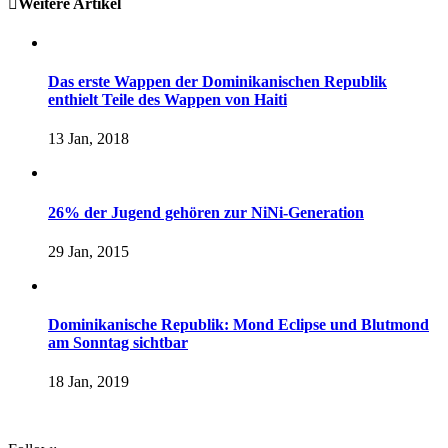
Weitere Artikel
Das erste Wappen der Dominikanischen Republik
enthielt Teile des Wappen von Haiti
13 Jan, 2018
26% der Jugend gehören zur NiNi-Generation
29 Jan, 2015
Dominikanische Republik: Mond Eclipse und Blutmond
am Sonntag sichtbar
18 Jan, 2019