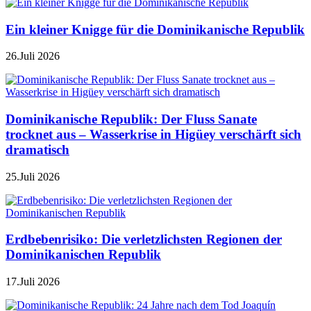
Ein kleiner Knigge für die Dominikanische Republik
26.Juli 2026
Dominikanische Republik: Der Fluss Sanate
trocknet aus – Wasserkrise in Higüey verschärft sich
dramatisch
25.Juli 2026
Erdbebenrisiko: Die verletzlichsten Regionen der
Dominikanischen Republik
17.Juli 2026