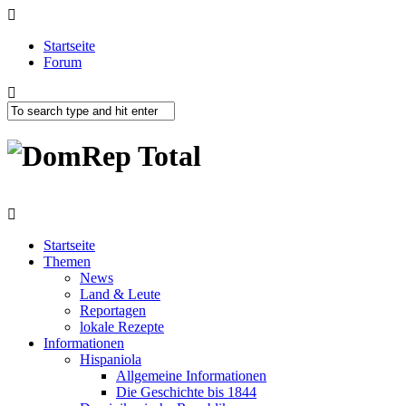
Startseite
Forum
Startseite
Themen
News
Land & Leute
Reportagen
lokale Rezepte
Informationen
Hispaniola
Allgemeine Informationen
Die Geschichte bis 1844