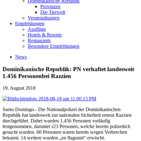
Dominikanische Republik
Provinzen
Die Tierwelt
Veranstaltungen
Empfehlungen
Ausflüge
Hotels & Resorts
Restaurants
Besondere Empfehlungen
News
Dominikanische Republik: PN verhaftet landesweit
1.456 Personenbei Razzien
19. August 2018
Santo Domingo.- Die Nationalpolizei der Dominikanischen
Republik hat landesweit zur nationalen Sicherheit erneut Razzien
durchgeführt. Dabei wurden 1.456 Personen vorläufig
festgenommen, darunter r23 Personen, welche bereits polizeilich
gesucht wurden. 60 Personen waren bereits wegen Verbrechen
bekannt, 14 weitere wurden „en flagranti“ erwischt.