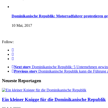
Dominikanische Republik: Motorradfahrer protestieren 
10 Mai, 2017
Follow:
Next story
Dominikanische Republik: 5 Unternehmen gewin
Previous story
Dominikanische Republik kann die Führung 
Neueste Reportagen
Ein kleiner Knigge für die Dominikanische Republik