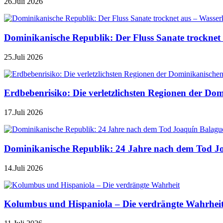
26.Juli 2026
Dominikanische Republik: Der Fluss Sanate trocknet 
25.Juli 2026
Erdbebenrisiko: Die verletzlichsten Regionen der Do
17.Juli 2026
Dominikanische Republik: 24 Jahre nach dem Tod J
14.Juli 2026
Kolumbus und Hispaniola – Die verdrängte Wahrhei