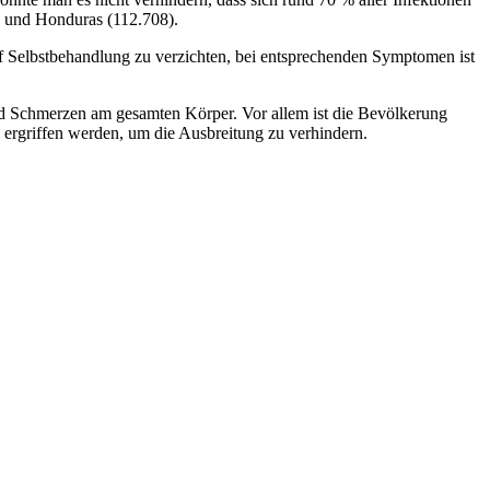
) und Honduras (112.708).
uf Selbstbehandlung zu verzichten, bei entsprechenden Symptomen ist
d Schmerzen am gesamten Körper. Vor allem ist die Bevölkerung
 ergriffen werden, um die Ausbreitung zu verhindern.