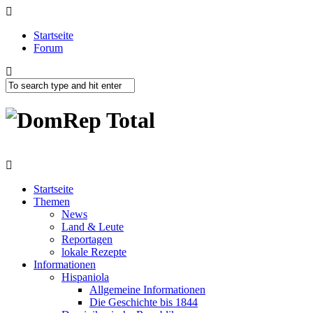
Startseite
Forum
Startseite
Themen
News
Land & Leute
Reportagen
lokale Rezepte
Informationen
Hispaniola
Allgemeine Informationen
Die Geschichte bis 1844