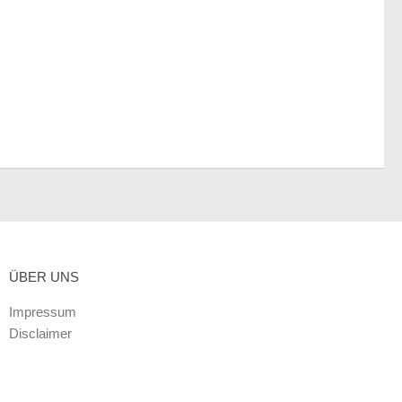
ÜBER UNS
Impressum
Disclaimer