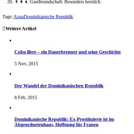
👨‍👩‍👧 Gastfreundschaft: Besonders herzlich.
Tags:
Azua
Dominikanische Republik
Weitere Artikel
Cuba libre – ein Dauerbrenner und seine Geschichte
5 Nov, 2015
Der Wandel der Dominikanischen Republik
8 Feb, 2015
Dominikanische Republik: Ex-Prostituierte ist im
Abgeordnetenhaus, Hoffnung für Frauen