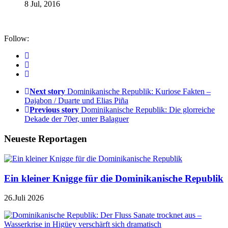
8 Jul, 2016
Follow:
Next story
Dominikanische Republik: Kuriose Fakten –
Dajabon / Duarte und Elias Piña
Previous story
Dominikanische Republik: Die glorreiche
Dekade der 70er, unter Balaguer
Neueste Reportagen
Ein kleiner Knigge für die Dominikanische Republik
26.Juli 2026