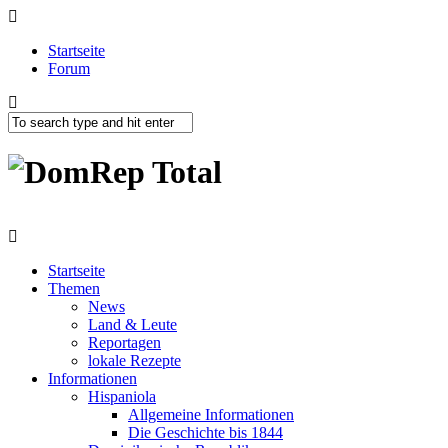
Startseite
Forum
Startseite
Themen
News
Land & Leute
Reportagen
lokale Rezepte
Informationen
Hispaniola
Allgemeine Informationen
Die Geschichte bis 1844