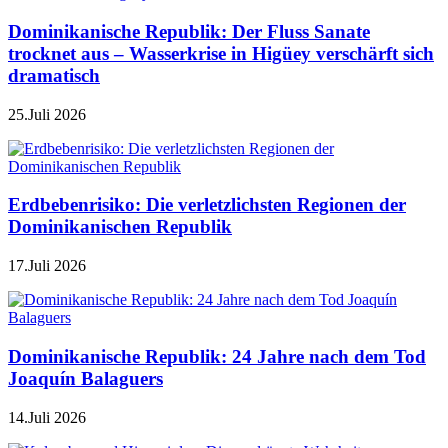
Dominikanische Republik: Der Fluss Sanate
trocknet aus – Wasserkrise in Higüey verschärft sich
dramatisch
25.Juli 2026
Erdbebenrisiko: Die verletzlichsten Regionen der
Dominikanischen Republik
17.Juli 2026
Dominikanische Republik: 24 Jahre nach dem Tod
Joaquín Balaguers
14.Juli 2026