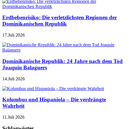
Erdbebenrisiko: Die verletzlichsten Regionen der
Dominikanischen Republik
17.Juli 2026
Dominikanische Republik: 24 Jahre nach dem Tod
Joaquín Balaguers
14.Juli 2026
Kolumbus und Hispaniola – Die verdrängte
Wahrheit
11.Juli 2026
Schlagwörter