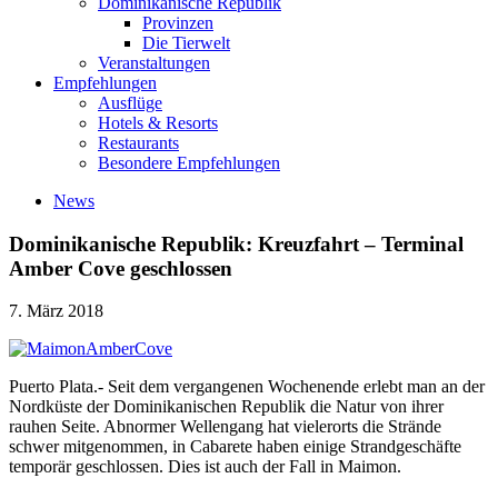
Dominikanische Republik
Provinzen
Die Tierwelt
Veranstaltungen
Empfehlungen
Ausflüge
Hotels & Resorts
Restaurants
Besondere Empfehlungen
News
Dominikanische Republik: Kreuzfahrt – Terminal
Amber Cove geschlossen
7. März 2018
Puerto Plata.- Seit dem vergangenen Wochenende erlebt man an der
Nordküste der Dominikanischen Republik die Natur von ihrer
rauhen Seite. Abnormer Wellengang hat vielerorts die Strände
schwer mitgenommen, in Cabarete haben einige Strandgeschäfte
temporär geschlossen. Dies ist auch der Fall in Maimon.