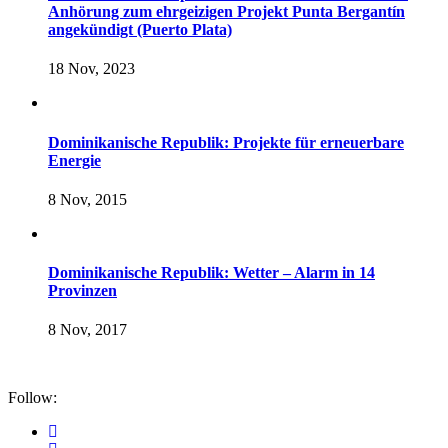
Anhörung zum ehrgeizigen Projekt Punta Bergantín
angekündigt (Puerto Plata)
18 Nov, 2023
Dominikanische Republik: Projekte für erneuerbare
Energie
8 Nov, 2015
Dominikanische Republik: Wetter – Alarm in 14
Provinzen
8 Nov, 2017
Follow: