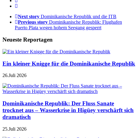
Next story
Dominikanische Republik und die ITB
Previous story
Dominikanische Republik: Flughafen
Puerto Plata wegen hohem Seegang gesperrt
Neueste Reportagen
Ein kleiner Knigge für die Dominikanische Republik
26.Juli 2026
Dominikanische Republik: Der Fluss Sanate
trocknet aus – Wasserkrise in Higüey verschärft sich
dramatisch
25.Juli 2026