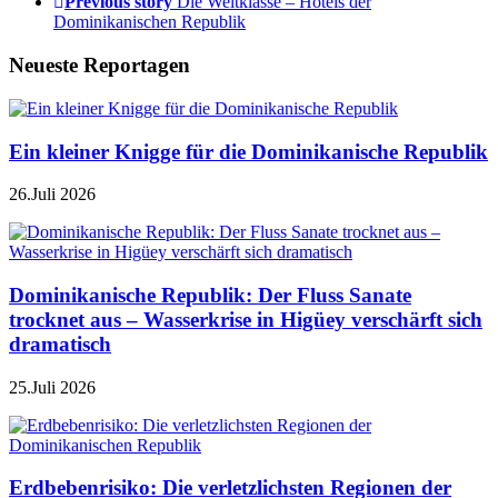
Previous story
Die Weltklasse – Hotels der
Dominikanischen Republik
Neueste Reportagen
Ein kleiner Knigge für die Dominikanische Republik
26.Juli 2026
Dominikanische Republik: Der Fluss Sanate
trocknet aus – Wasserkrise in Higüey verschärft sich
dramatisch
25.Juli 2026
Erdbebenrisiko: Die verletzlichsten Regionen der