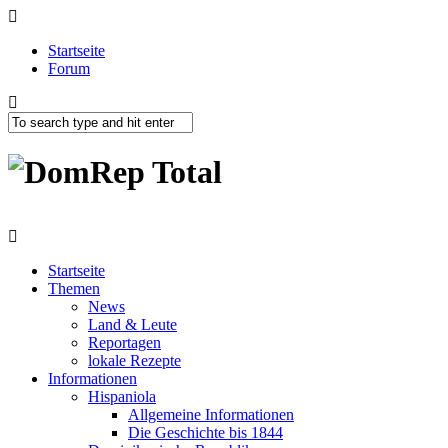
Startseite
Forum
Startseite
Themen
News
Land & Leute
Reportagen
lokale Rezepte
Informationen
Hispaniola
Allgemeine Informationen
Die Geschichte bis 1844