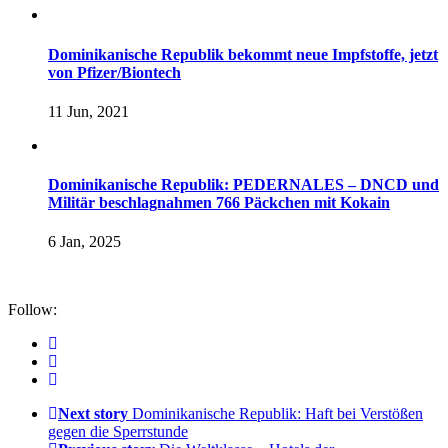
Dominikanische Republik bekommt neue Impfstoffe, jetzt
von Pfizer/Biontech
11 Jun, 2021
Dominikanische Republik: PEDERNALES – DNCD und
Militär beschlagnahmen 766 Päckchen mit Kokain
6 Jan, 2025
Follow:
Next story
Dominikanische Republik: Haft bei Verstößen
gegen die Sperrstunde