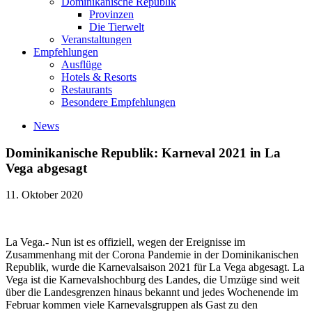
Dominikanische Republik
Provinzen
Die Tierwelt
Veranstaltungen
Empfehlungen
Ausflüge
Hotels & Resorts
Restaurants
Besondere Empfehlungen
News
Dominikanische Republik: Karneval 2021 in La
Vega abgesagt
11. Oktober 2020
La Vega.- Nun ist es offiziell, wegen der Ereignisse im
Zusammenhang mit der Corona Pandemie in der Dominikanischen
Republik, wurde die Karnevalsaison 2021 für La Vega abgesagt. La
Vega ist die Karnevalshochburg des Landes, die Umzüge sind weit
über die Landesgrenzen hinaus bekannt und jedes Wochenende im
Februar kommen viele Karnevalsgruppen als Gast zu den