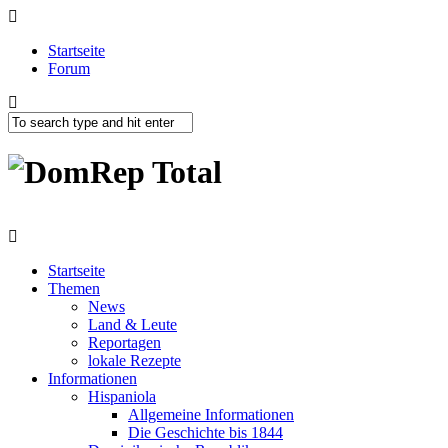
Startseite
Forum
Startseite
Themen
News
Land & Leute
Reportagen
lokale Rezepte
Informationen
Hispaniola
Allgemeine Informationen
Die Geschichte bis 1844