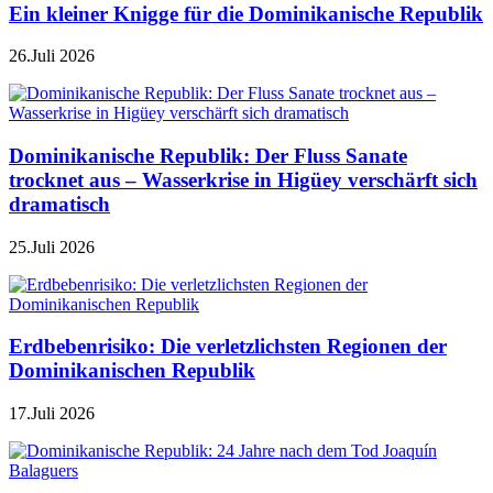
Ein kleiner Knigge für die Dominikanische Republik
26.Juli 2026
Dominikanische Republik: Der Fluss Sanate
trocknet aus – Wasserkrise in Higüey verschärft sich
dramatisch
25.Juli 2026
Erdbebenrisiko: Die verletzlichsten Regionen der
Dominikanischen Republik
17.Juli 2026