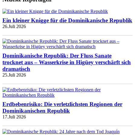
Ein kleiner Knigge für die Dominikanische Republik
26.Juli 2026
Dominikanische Republik: Der Fluss Sanate
trocknet aus – Wasserkrise in Higüey verschärft sich
dramatisch
25.Juli 2026
Erdbebenrisiko: Die verletzlichsten Regionen der
Dominikanischen Republik
17.Juli 2026