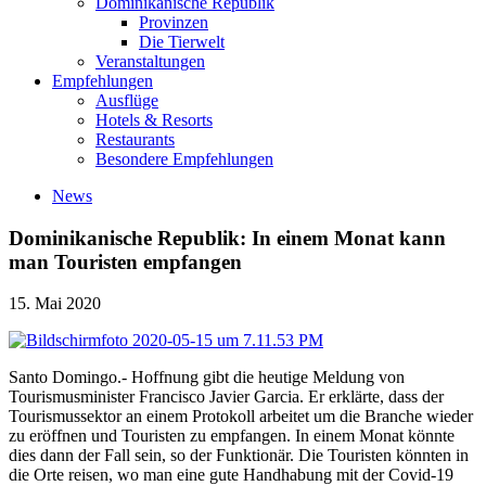
Dominikanische Republik
Provinzen
Die Tierwelt
Veranstaltungen
Empfehlungen
Ausflüge
Hotels & Resorts
Restaurants
Besondere Empfehlungen
News
Dominikanische Republik: In einem Monat kann
man Touristen empfangen
15. Mai 2020
Santo Domingo.- Hoffnung gibt die heutige Meldung von
Tourismusminister Francisco Javier Garcia. Er erklärte, dass der
Tourismussektor an einem Protokoll arbeitet um die Branche wieder
zu eröffnen und Touristen zu empfangen. In einem Monat könnte
dies dann der Fall sein, so der Funktionär. Die Touristen könnten in
die Orte reisen, wo man eine gute Handhabung mit der Covid-19