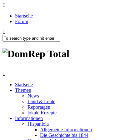
Startseite
Forum
Startseite
Themen
News
Land & Leute
Reportagen
lokale Rezepte
Informationen
Hispaniola
Allgemeine Informationen
Die Geschichte bis 1844