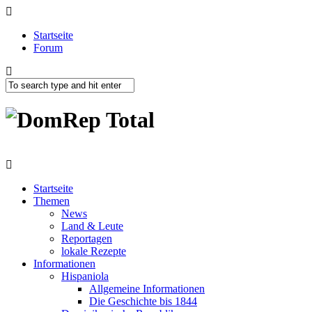
Startseite
Forum
Startseite
Themen
News
Land & Leute
Reportagen
lokale Rezepte
Informationen
Hispaniola
Allgemeine Informationen
Die Geschichte bis 1844