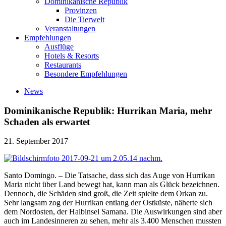
Dominikanische Republik
Provinzen
Die Tierwelt
Veranstaltungen
Empfehlungen
Ausflüge
Hotels & Resorts
Restaurants
Besondere Empfehlungen
News
Dominikanische Republik: Hurrikan Maria, mehr
Schaden als erwartet
21. September 2017
Santo Domingo. – Die Tatsache, dass sich das Auge von Hurrikan
Maria nicht über Land bewegt hat, kann man als Glück bezeichnen.
Dennoch, die Schäden sind groß, die Zeit spielte dem Orkan zu.
Sehr langsam zog der Hurrikan entlang der Ostküste, näherte sich
dem Nordosten, der Halbinsel Samana. Die Auswirkungen sind aber
auch im Landesinneren zu sehen, mehr als 3.400 Menschen mussten