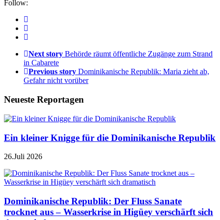
Follow:
Next story
Behörde räumt öffentliche Zugänge zum Strand
in Cabarete
Previous story
Dominikanische Republik: Maria zieht ab,
Gefahr nicht vorüber
Neueste Reportagen
Ein kleiner Knigge für die Dominikanische Republik
26.Juli 2026
Dominikanische Republik: Der Fluss Sanate
trocknet aus – Wasserkrise in Higüey verschärft sich