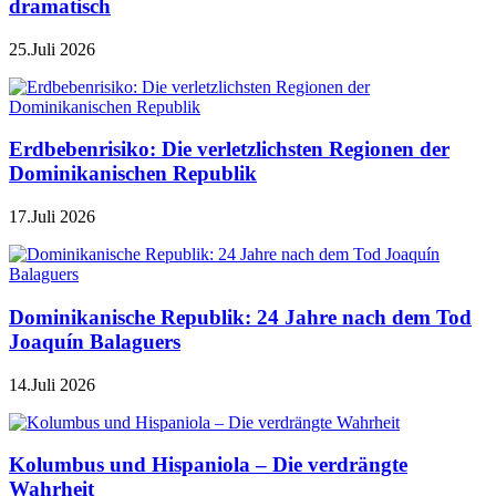
dramatisch
25.Juli 2026
Erdbebenrisiko: Die verletzlichsten Regionen der
Dominikanischen Republik
17.Juli 2026
Dominikanische Republik: 24 Jahre nach dem Tod
Joaquín Balaguers
14.Juli 2026
Kolumbus und Hispaniola – Die verdrängte
Wahrheit