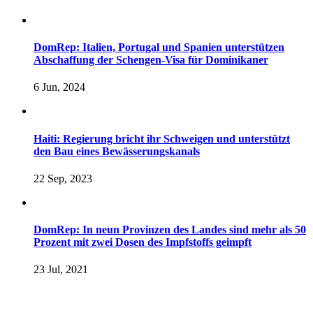
DomRep: Italien, Portugal und Spanien unterstützen
Abschaffung der Schengen-Visa für Dominikaner
6 Jun, 2024
Haiti: Regierung bricht ihr Schweigen und unterstützt
den Bau eines Bewässerungskanals
22 Sep, 2023
DomRep: In neun Provinzen des Landes sind mehr als 50
Prozent mit zwei Dosen des Impfstoffs geimpft
23 Jul, 2021