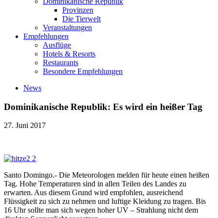
Dominikanische Republik
Provinzen
Die Tierwelt
Veranstaltungen
Empfehlungen
Ausflüge
Hotels & Resorts
Restaurants
Besondere Empfehlungen
News
Dominikanische Republik: Es wird ein heißer Tag
27. Juni 2017
Santo Domingo.- Die Meteorologen melden für heute einen heißen
Tag. Hohe Temperaturen sind in allen Teilen des Landes zu
erwarten. Aus diesem Grund wird empfohlen, ausreichend
Flüssigkeit zu sich zu nehmen und luftige Kleidung zu tragen. Bis
16 Uhr sollte man sich wegen hoher UV – Strahlung nicht dem