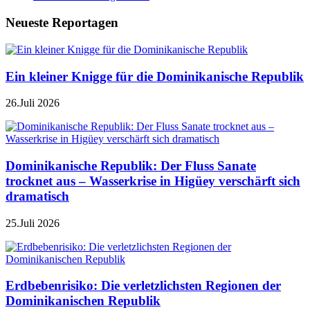
Neueste Reportagen
Ein kleiner Knigge für die Dominikanische Republik
26.Juli 2026
Dominikanische Republik: Der Fluss Sanate
trocknet aus – Wasserkrise in Higüey verschärft sich
dramatisch
25.Juli 2026
Erdbebenrisiko: Die verletzlichsten Regionen der
Dominikanischen Republik