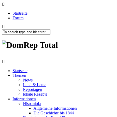
Startseite
Forum
Startseite
Themen
News
Land & Leute
Reportagen
lokale Rezepte
Informationen
Hispaniola
Allgemeine Informationen
Die Geschichte bis 1844