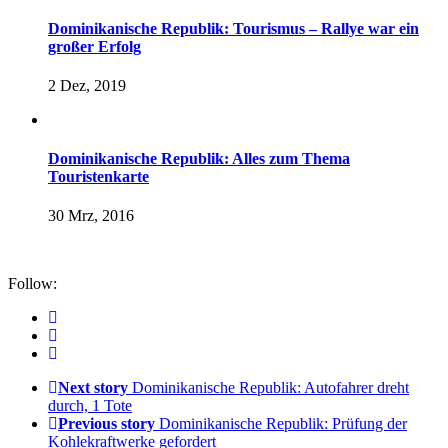
Dominikanische Republik: Tourismus – Rallye war ein
großer Erfolg
2 Dez, 2019
Dominikanische Republik: Alles zum Thema
Touristenkarte
30 Mrz, 2016
Follow:
Next story
Dominikanische Republik: Autofahrer dreht
durch, 1 Tote
Previous story
Dominikanische Republik: Prüfung der
Kohlekraftwerke gefordert