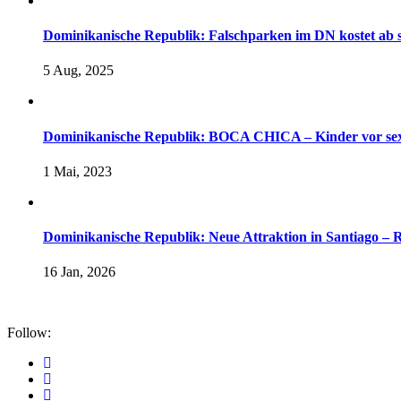
Dominikanische Republik: Falschparken im DN kostet ab 
5 Aug, 2025
Dominikanische Republik: BOCA CHICA – Kinder vor sexu
1 Mai, 2023
Dominikanische Republik: Neue Attraktion in Santiago – 
16 Jan, 2026
Follow: