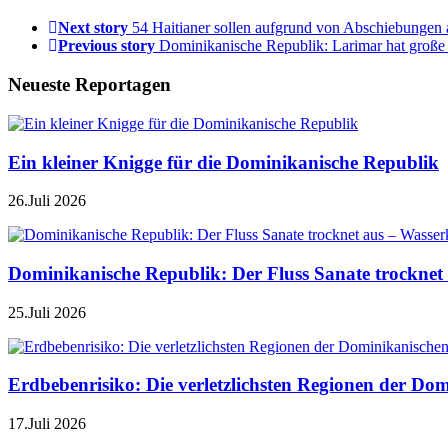
Next story
54 Haitianer sollen aufgrund von Abschiebunge
Previous story
Dominikanische Republik: Larimar hat groß
Neueste Reportagen
Ein kleiner Knigge für die Dominikanische Republik
26.Juli 2026
Dominikanische Republik: Der Fluss Sanate trocknet 
25.Juli 2026
Erdbebenrisiko: Die verletzlichsten Regionen der Do
17.Juli 2026