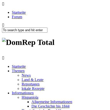
Startseite
Forum
Startseite
Themen
News
Land & Leute
Reportagen
lokale Rezepte
Informationen
Hispaniola
Allgemeine Informationen
Die Geschichte bis 1844