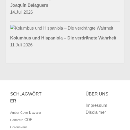
Joaquín Balaguers
14.Juli 2026
Kolumbus und Hispaniola – Die verdrängte Wahrheit
11.Juli 2026
SCHLAGWÖRT
ÜBER UNS
ER
Impressum
Disclaimer
Bavaro
Amber Cove
COE
Cabarete
Coronavirus