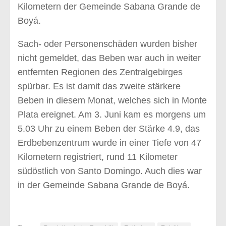
Kilometern der Gemeinde Sabana Grande de
Boyá.
Sach- oder Personenschäden wurden bisher
nicht gemeldet, das Beben war auch in weiter
entfernten Regionen des Zentralgebirges
spürbar. Es ist damit das zweite stärkere
Beben in diesem Monat, welches sich in Monte
Plata ereignet. Am 3. Juni kam es morgens um
5.03 Uhr zu einem Beben der Stärke 4.9, das
Erdbebenzentrum wurde in einer Tiefe von 47
Kilometern registriert, rund 11 Kilometer
südöstlich von Santo Domingo. Auch dies war
in der Gemeinde Sabana Grande de Boyá.