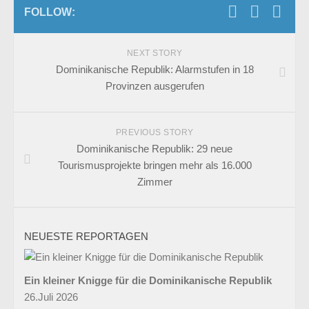
FOLLOW:
NEXT STORY
Dominikanische Republik: Alarmstufen in 18
Provinzen ausgerufen
PREVIOUS STORY
Dominikanische Republik: 29 neue
Tourismusprojekte bringen mehr als 16.000
Zimmer
NEUESTE REPORTAGEN
Ein kleiner Knigge für die Dominikanische Republik
26.Juli 2026