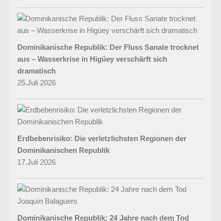
Dominikanische Republik: Der Fluss Sanate trocknet
aus – Wasserkrise in Higüey verschärft sich
dramatisch
25.Juli 2026
Erdbebenrisiko: Die verletzlichsten Regionen der
Dominikanischen Republik
17.Juli 2026
Dominikanische Republik: 24 Jahre nach dem Tod