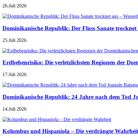
26.Juli 2026
Dominikanische Republik: Der Fluss Sanate trocknet 
25.Juli 2026
Erdbebenrisiko: Die verletzlichsten Regionen der Do
17.Juli 2026
Dominikanische Republik: 24 Jahre nach dem Tod J
14.Juli 2026
Kolumbus und Hispaniola – Die verdrängte Wahrhei