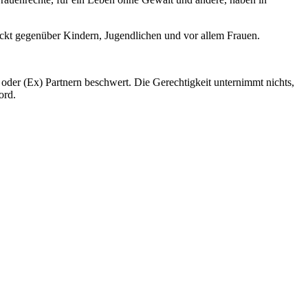
ückt gegenüber Kindern, Jugendlichen und vor allem Frauen.
 oder (Ex) Partnern beschwert. Die Gerechtigkeit unternimmt nichts,
ord.