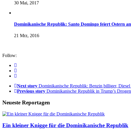
30 Mai, 2017
Dominikanische Republik: Santo Domingo feiert Ostern a
21 Mrz, 2016
Follow:
Next story
Dominikanische Republik: Benzin billiger, Diesel
Previous story
Dominikanische Republik in Trump’s Drogenl
Neueste Reportagen
Ein kleiner Knigge für die Dominikanische Republik