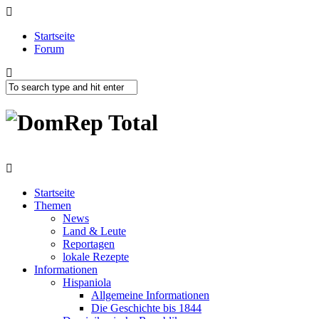
Startseite
Forum
Startseite
Themen
News
Land & Leute
Reportagen
lokale Rezepte
Informationen
Hispaniola
Allgemeine Informationen
Die Geschichte bis 1844