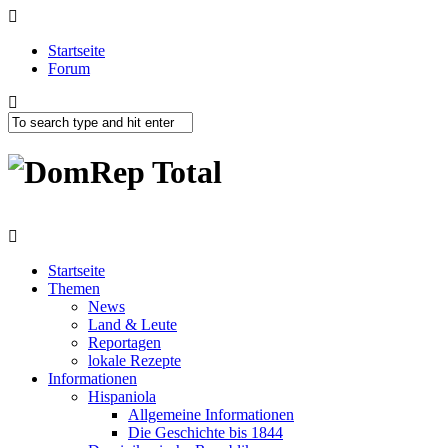
Startseite
Forum
Startseite
Themen
News
Land & Leute
Reportagen
lokale Rezepte
Informationen
Hispaniola
Allgemeine Informationen
Die Geschichte bis 1844