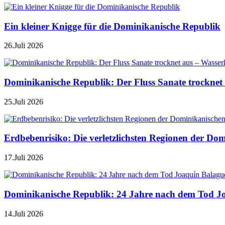
Ein kleiner Knigge für die Dominikanische Republik
26.Juli 2026
Dominikanische Republik: Der Fluss Sanate trocknet 
25.Juli 2026
Erdbebenrisiko: Die verletzlichsten Regionen der Do
17.Juli 2026
Dominikanische Republik: 24 Jahre nach dem Tod J
14.Juli 2026