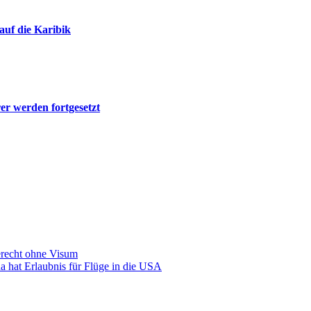
auf die Karibik
r werden fortgesetzt
erecht ohne Visum
hat Erlaubnis für Flüge in die USA