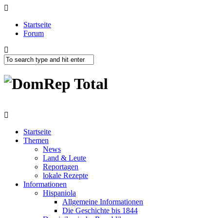
Startseite
Forum
Startseite
Themen
News
Land & Leute
Reportagen
lokale Rezepte
Informationen
Hispaniola
Allgemeine Informationen
Die Geschichte bis 1844