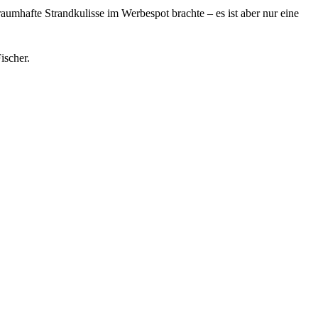
umhafte Strandkulisse im Werbespot brachte – es ist aber nur eine
ischer.