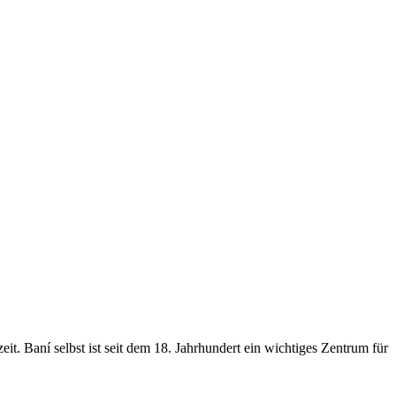
t. Baní selbst ist seit dem 18. Jahrhundert ein wichtiges Zentrum für