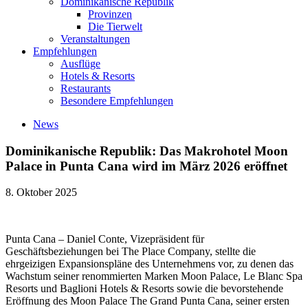
Dominikanische Republik
Provinzen
Die Tierwelt
Veranstaltungen
Empfehlungen
Ausflüge
Hotels & Resorts
Restaurants
Besondere Empfehlungen
News
Dominikanische Republik: Das Makrohotel Moon
Palace in Punta Cana wird im März 2026 eröffnet
8. Oktober 2025
Punta Cana – Daniel Conte, Vizepräsident für
Geschäftsbeziehungen bei The Place Company, stellte die
ehrgeizigen Expansionspläne des Unternehmens vor, zu denen das
Wachstum seiner renommierten Marken Moon Palace, Le Blanc Spa
Resorts und Baglioni Hotels & Resorts sowie die bevorstehende
Eröffnung des Moon Palace The Grand Punta Cana, seiner ersten