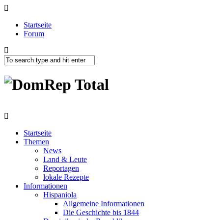
Startseite
Forum
Startseite
Themen
News
Land & Leute
Reportagen
lokale Rezepte
Informationen
Hispaniola
Allgemeine Informationen
Die Geschichte bis 1844