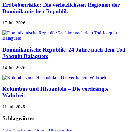
Erdbebenrisiko: Die verletzlichsten Regionen der
Dominikanischen Republik
17.Juli 2026
Dominikanische Republik: 24 Jahre nach dem Tod
Joaquín Balaguers
14.Juli 2026
Kolumbus und Hispaniola – Die verdrängte
Wahrheit
11.Juli 2026
Schlagwörter
Bavaro
COE
Amber Cove
Cabarete
Coronavirus