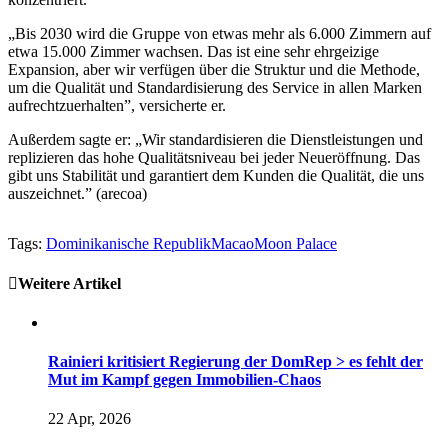
„Bis 2030 wird die Gruppe von etwas mehr als 6.000 Zimmern auf
etwa 15.000 Zimmer wachsen. Das ist eine sehr ehrgeizige
Expansion, aber wir verfügen über die Struktur und die Methode,
um die Qualität und Standardisierung des Service in allen Marken
aufrechtzuerhalten”, versicherte er.
Außerdem sagte er: „Wir standardisieren die Dienstleistungen und
replizieren das hohe Qualitätsniveau bei jeder Neueröffnung. Das
gibt uns Stabilität und garantiert dem Kunden die Qualität, die uns
auszeichnet.” (arecoa)
Tags:
Dominikanische Republik
Macao
Moon Palace
Weitere Artikel
Rainieri kritisiert Regierung der DomRep > es fehlt der
Mut im Kampf gegen Immobilien-Chaos
22 Apr, 2026