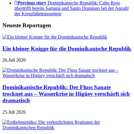
Previous story
Dominikanische Republik: Cabo Rojo
übertrifft bereits Samaná und Santo Domingo bei der Anzahl
der Kreuzfahrtpassagiere
Neueste Reportagen
Ein kleiner Knigge für die Dominikanische Republik
26.Juli 2026
Dominikanische Republik: Der Fluss Sanate
trocknet aus – Wasserkrise in Higüey verschärft sich
dramatisch
25.Juli 2026