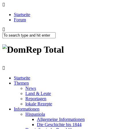
Startseite
Forum
Startseite
Themen
News
Land & Leute
Reportagen
lokale Rezepte
Informationen
Hispaniola
Allgemeine Informationen
Die Geschichte bis 1844