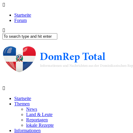
Startseite
Forum
Startseite
Themen
News
Land & Leute
Reportagen
lokale Rezepte
Informationen