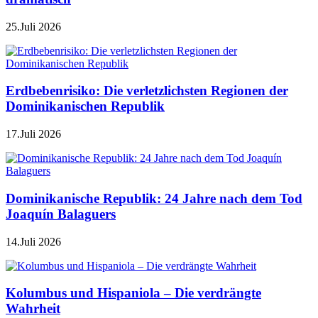
25.Juli 2026
Erdbebenrisiko: Die verletzlichsten Regionen der
Dominikanischen Republik
17.Juli 2026
Dominikanische Republik: 24 Jahre nach dem Tod
Joaquín Balaguers
14.Juli 2026
Kolumbus und Hispaniola – Die verdrängte
Wahrheit