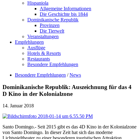
Hispaniola
Allgemeine Informationen
Die Geschichte bis 1844
Dominikanische Republik
Provinzen
Die Tierwelt
Veranstaltungen
Empfehlungen
Ausflüge
Hotels & Resorts
Restaurants
Besondere Empfehlungen
Besondere Empfehlungen
/
News
Dominikanische Republik: Auszeichnung für das 4
D Kino in der Kolonialzone
14. Januar 2018
Santo Domingo.- Seit 2015 gibt es das 4D Kino in der Kolonialzone
von Santo Domingo. In dieser Zeit hat sich das moderne
Lichtspieltheater zu einer besonderen touristischen Attraktion