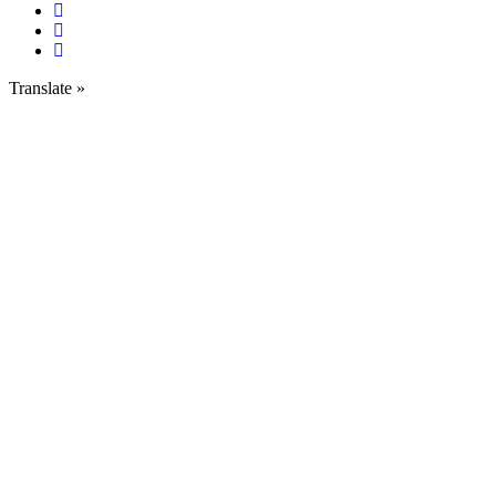
Translate »