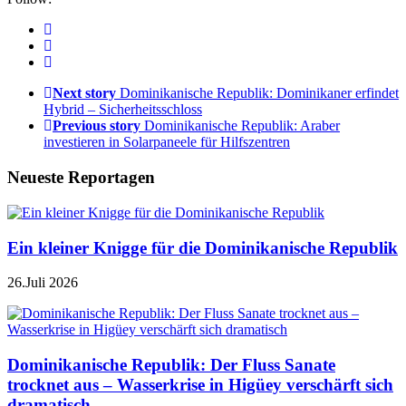
Next story
Dominikanische Republik: Dominikaner erfindet
Hybrid – Sicherheitsschloss
Previous story
Dominikanische Republik: Araber
investieren in Solarpaneele für Hilfszentren
Neueste Reportagen
Ein kleiner Knigge für die Dominikanische Republik
26.Juli 2026
Dominikanische Republik: Der Fluss Sanate
trocknet aus – Wasserkrise in Higüey verschärft sich
dramatisch