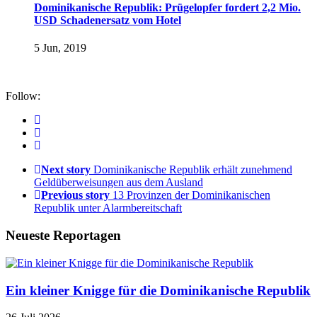
Dominikanische Republik: Prügelopfer fordert 2,2 Mio.
USD Schadenersatz vom Hotel
5 Jun, 2019
Follow:
Next story
Dominikanische Republik erhält zunehmend
Geldüberweisungen aus dem Ausland
Previous story
13 Provinzen der Dominikanischen
Republik unter Alarmbereitschaft
Neueste Reportagen
Ein kleiner Knigge für die Dominikanische Republik