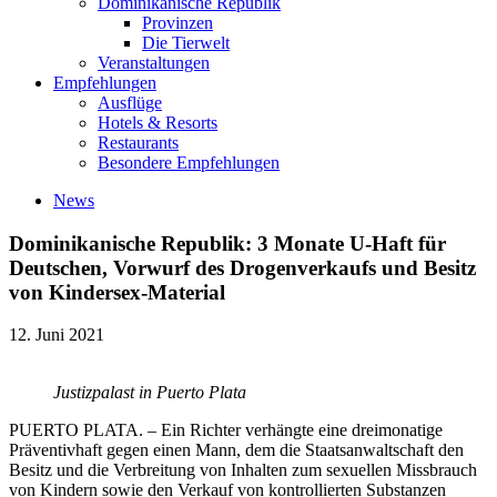
Dominikanische Republik
Provinzen
Die Tierwelt
Veranstaltungen
Empfehlungen
Ausflüge
Hotels & Resorts
Restaurants
Besondere Empfehlungen
News
Dominikanische Republik: 3 Monate U-Haft für
Deutschen, Vorwurf des Drogenverkaufs und Besitz
von Kindersex-Material
12. Juni 2021
Justizpalast in Puerto Plata
PUERTO PLATA. – Ein Richter verhängte eine dreimonatige
Präventivhaft gegen einen Mann, dem die Staatsanwaltschaft den
Besitz und die Verbreitung von Inhalten zum sexuellen Missbrauch
von Kindern sowie den Verkauf von kontrollierten Substanzen