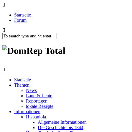
Startseite
Forum
Startseite
Themen
News
Land & Leute
Reportagen
lokale Rezepte
Informationen
Hispaniola
Allgemeine Informationen
Die Geschichte bis 1844