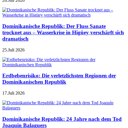
26.Juli 2026
Dominikanische Republik: Der Fluss Sanate
trocknet aus – Wasserkrise in Higüey verschärft sich
dramatisch
25.Juli 2026
Erdbebenrisiko: Die verletzlichsten Regionen der
Dominikanischen Republik
17.Juli 2026
Dominikanische Republik: 24 Jahre nach dem Tod
Joaquín Balaguers