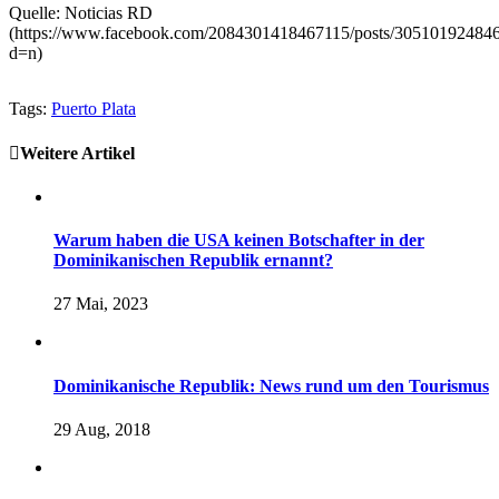
Quelle: Noticias RD
(https://www.facebook.com/2084301418467115/posts/30510192484
d=n)
Tags:
Puerto Plata
Weitere Artikel
Warum haben die USA keinen Botschafter in der
Dominikanischen Republik ernannt?
27 Mai, 2023
Dominikanische Republik: News rund um den Tourismus
29 Aug, 2018