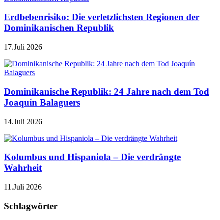
Erdbebenrisiko: Die verletzlichsten Regionen der
Dominikanischen Republik
17.Juli 2026
Dominikanische Republik: 24 Jahre nach dem Tod
Joaquín Balaguers
14.Juli 2026
Kolumbus und Hispaniola – Die verdrängte
Wahrheit
11.Juli 2026
Schlagwörter