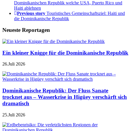
Dominikanischen Republik welche USA, Puerto Rico und
Haiti ablehnen
Previous story
Touristisches Gemeinschaftsziel: Haiti und
die Dominikanische Republik
Neueste Reportagen
Ein kleiner Knigge für die Dominikanische Republik
26.Juli 2026
Dominikanische Republik: Der Fluss Sanate
trocknet aus – Wasserkrise in Higüey verschärft sich
dramatisch
25.Juli 2026