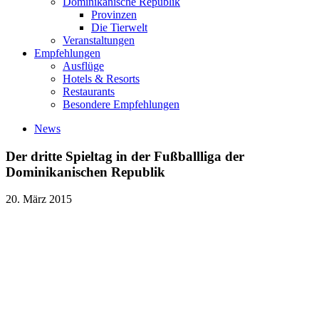
Dominikanische Republik
Provinzen
Die Tierwelt
Veranstaltungen
Empfehlungen
Ausflüge
Hotels & Resorts
Restaurants
Besondere Empfehlungen
News
Der dritte Spieltag in der Fußballliga der
Dominikanischen Republik
20. März 2015