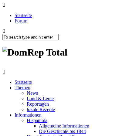
Startseite
Forum
Startseite
Themen
News
Land & Leute
Reportagen
lokale Rezepte
Informationen
Hispaniola
Allgemeine Informationen
Die Geschichte bis 1844