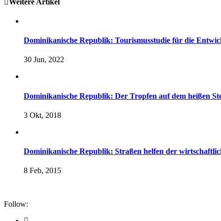
Weitere Artikel
Dominikanische Republik: Tourismusstudie für die Entwic
30 Jun, 2022
Dominikanische Republik: Der Tropfen auf dem heißen St
3 Okt, 2018
Dominikanische Republik: Straßen helfen der wirtschaftli
8 Feb, 2015
Follow: