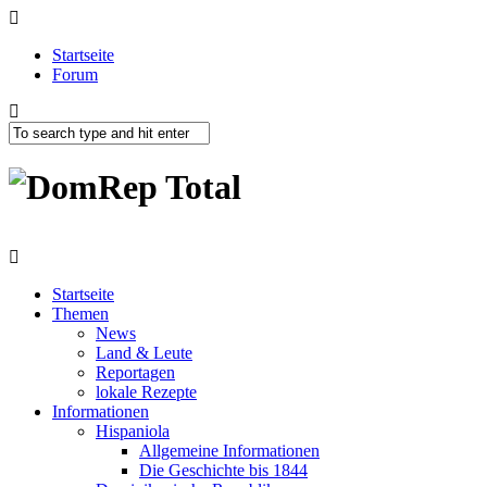
Startseite
Forum
Startseite
Themen
News
Land & Leute
Reportagen
lokale Rezepte
Informationen
Hispaniola
Allgemeine Informationen
Die Geschichte bis 1844