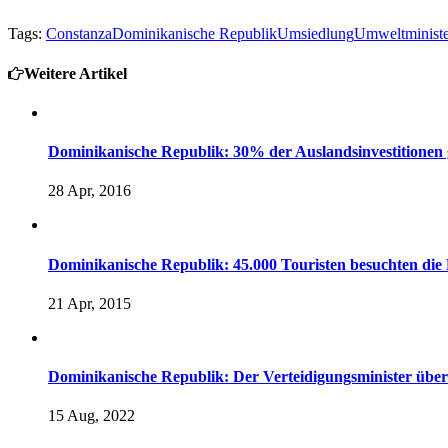
Tags:
Constanza
Dominikanische Republik
Umsiedlung
Umweltminist
Weitere Artikel
Dominikanische Republik: 30% der Auslandsinvestitionen
28 Apr, 2016
Dominikanische Republik: 45.000 Touristen besuchten die
21 Apr, 2015
Dominikanische Republik: Der Verteidigungsminister übe
15 Aug, 2022