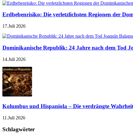
Erdbebenrisiko: Die verletzlichsten Regionen der Do
17.Juli 2026
Dominikanische Republik: 24 Jahre nach dem Tod J
14.Juli 2026
Kolumbus und Hispaniola – Die verdrängte Wahrhei
11.Juli 2026
Schlagwörter