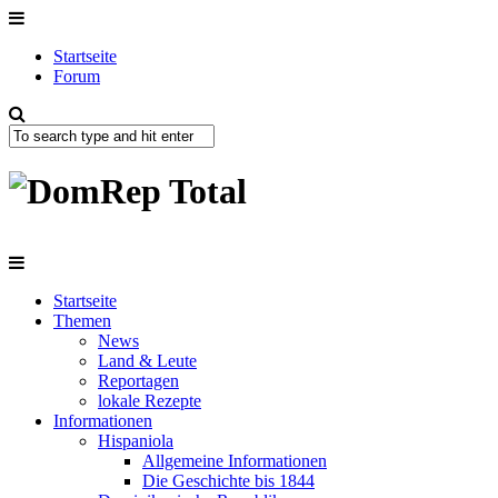
Startseite
Forum
Startseite
Themen
News
Land & Leute
Reportagen
lokale Rezepte
Informationen
Hispaniola
Allgemeine Informationen
Die Geschichte bis 1844