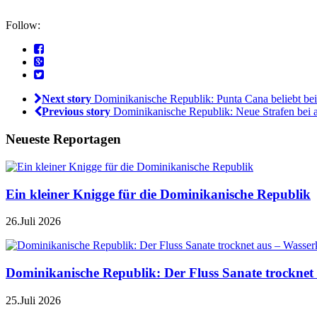
Follow:
Next story
Dominikanische Republik: Punta Cana beliebt bei
Previous story
Dominikanische Republik: Neue Strafen bei 
Neueste Reportagen
Ein kleiner Knigge für die Dominikanische Republik
26.Juli 2026
Dominikanische Republik: Der Fluss Sanate trocknet 
25.Juli 2026