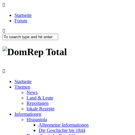
Startseite
Forum
Startseite
Themen
News
Land & Leute
Reportagen
lokale Rezepte
Informationen
Hispaniola
Allgemeine Informationen
Die Geschichte bis 1844