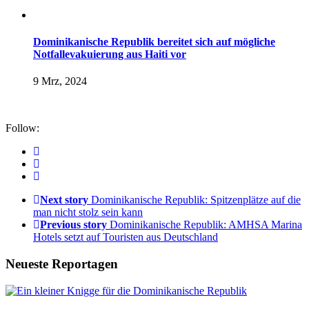
Dominikanische Republik bereitet sich auf mögliche
Notfallevakuierung aus Haiti vor
9 Mrz, 2024
Follow:
Next story
Dominikanische Republik: Spitzenplätze auf die
man nicht stolz sein kann
Previous story
Dominikanische Republik: AMHSA Marina
Hotels setzt auf Touristen aus Deutschland
Neueste Reportagen