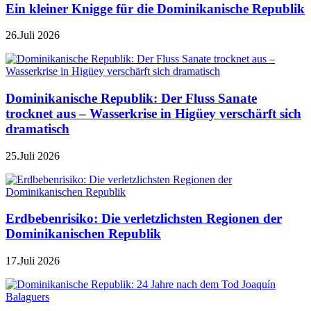
Ein kleiner Knigge für die Dominikanische Republik
26.Juli 2026
Dominikanische Republik: Der Fluss Sanate
trocknet aus – Wasserkrise in Higüey verschärft sich
dramatisch
25.Juli 2026
Erdbebenrisiko: Die verletzlichsten Regionen der
Dominikanischen Republik
17.Juli 2026