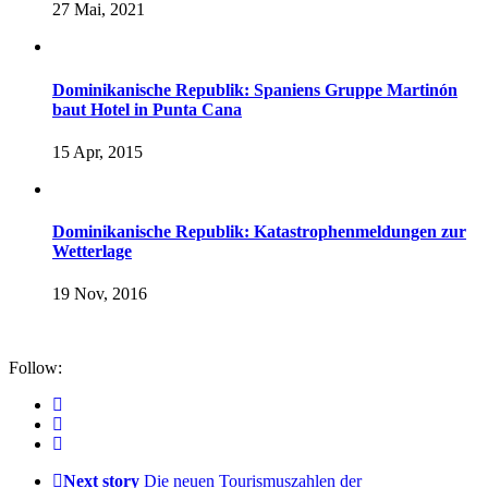
27 Mai, 2021
Dominikanische Republik: Spaniens Gruppe Martinón
baut Hotel in Punta Cana
15 Apr, 2015
Dominikanische Republik: Katastrophenmeldungen zur
Wetterlage
19 Nov, 2016
Follow:
Next story
Die neuen Tourismuszahlen der