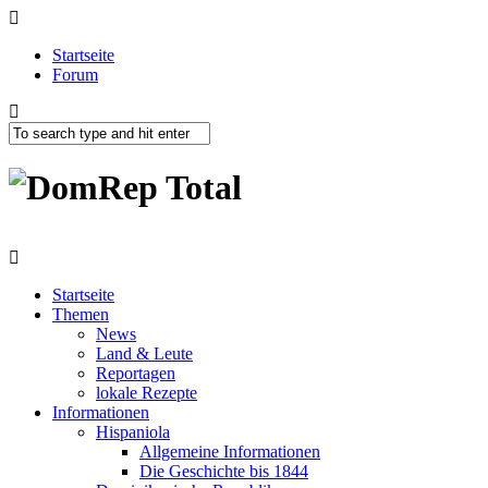
Startseite
Forum
Startseite
Themen
News
Land & Leute
Reportagen
lokale Rezepte
Informationen
Hispaniola
Allgemeine Informationen
Die Geschichte bis 1844