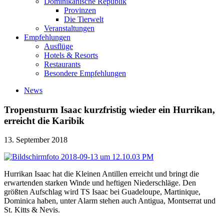
Dominikanische Republik
Provinzen
Die Tierwelt
Veranstaltungen
Empfehlungen
Ausflüge
Hotels & Resorts
Restaurants
Besondere Empfehlungen
News
Tropensturm Isaac kurzfristig wieder ein Hurrikan,
erreicht die Karibik
13. September 2018
Hurrikan Isaac hat die Kleinen Antillen erreicht und bringt die
erwartenden starken Winde und heftigen Niederschläge. Den
größten Aufschlag wird TS Isaac bei Guadeloupe, Martinique,
Dominica haben, unter Alarm stehen auch Antigua, Montserrat und
St. Kitts & Nevis.