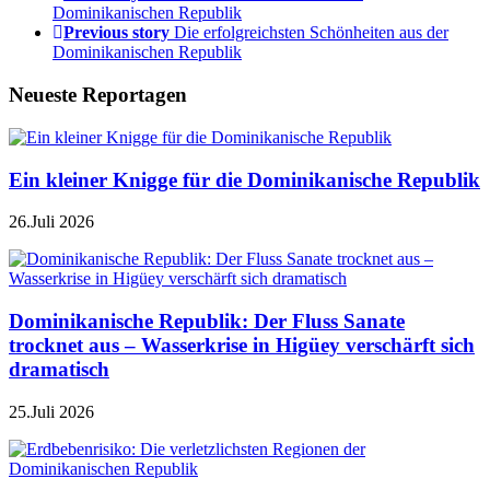
Dominikanischen Republik
Previous story
Die erfolgreichsten Schönheiten aus der
Dominikanischen Republik
Neueste Reportagen
Ein kleiner Knigge für die Dominikanische Republik
26.Juli 2026
Dominikanische Republik: Der Fluss Sanate
trocknet aus – Wasserkrise in Higüey verschärft sich
dramatisch
25.Juli 2026