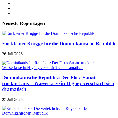
Neueste Reportagen
Ein kleiner Knigge für die Dominikanische Republik
26.Juli 2026
Dominikanische Republik: Der Fluss Sanate
trocknet aus – Wasserkrise in Higüey verschärft sich
dramatisch
25.Juli 2026