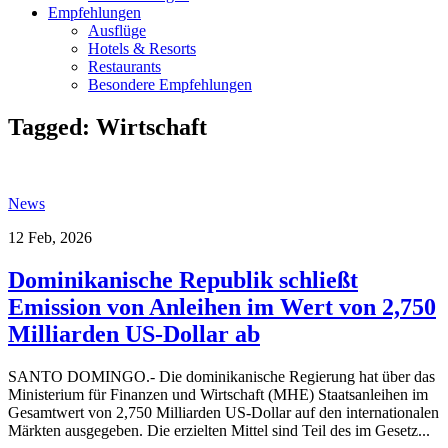
Empfehlungen
Ausflüge
Hotels & Resorts
Restaurants
Besondere Empfehlungen
Tagged:
Wirtschaft
News
12 Feb, 2026
Dominikanische Republik schließt
Emission von Anleihen im Wert von 2,750
Milliarden US-Dollar ab
SANTO DOMINGO.- Die dominikanische Regierung hat über das
Ministerium für Finanzen und Wirtschaft (MHE) Staatsanleihen im
Gesamtwert von 2,750 Milliarden US-Dollar auf den internationalen
Märkten ausgegeben. Die erzielten Mittel sind Teil des im Gesetz...