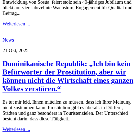
Entwicklung von Sosúa, feiert stolz sein 40-jähriges Jubiläum und
blickt auf vier Jahrzehnte Wachstum, Engagement für Qualität und
Beitrag...
Weiterlesen ...
News
21 Okt, 2025
Dominikanische Republik: „Ich bin kein
Befürworter der Prostitution, aber wir
können nicht die Wirtschaft eines ganzen
Volkes zerstören.“
Es tut mir leid, Ihnen mitteilen zu müssen, dass ich Ihrer Meinung
nicht zustimmen kann. Prostitution gibt es überall: in Dörfern,
Städten und ganz besonders in Touristenzielen. Der Unterschied
besteht darin, dass diese Tätigkeit...
Weiterlesen ...