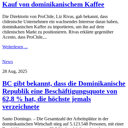
Kauf von dominikanischem Kaffee
Die Direktorin von ProChile, Liz Rivas, gab bekannt, dass
chilenische Unternehmen ein wachsendes Interesse daran haben,
dominikanischen Kaffee zu importieren, um ihn auf dem
chilenischen Markt zu positionieren. Rivas erklärte gegenüber
Acento, dass ProChile,...
Weiterlesen ...
News
28 Aug, 2025
BC gibt bekannt, dass die Dominikanische
Republik eine Beschäftigungsquote von
62,8 % hat, die höchste jemals
verzeichnete
Santo Domingo. – Die Gesamtzahl der Arbeitsplätze in der
dominikanischen Wirtschaft stieg auf 5.123.548 Personen, mit einer