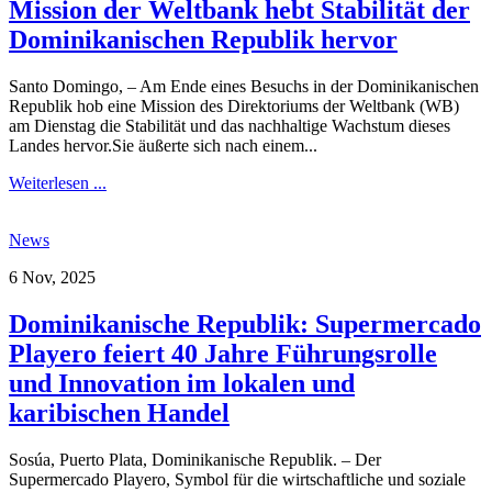
Mission der Weltbank hebt Stabilität der
Dominikanischen Republik hervor
Santo Domingo, – Am Ende eines Besuchs in der Dominikanischen
Republik hob eine Mission des Direktoriums der Weltbank (WB)
am Dienstag die Stabilität und das nachhaltige Wachstum dieses
Landes hervor.Sie äußerte sich nach einem...
Weiterlesen ...
News
6 Nov, 2025
Dominikanische Republik: Supermercado
Playero feiert 40 Jahre Führungsrolle
und Innovation im lokalen und
karibischen Handel
Sosúa, Puerto Plata, Dominikanische Republik. – Der
Supermercado Playero, Symbol für die wirtschaftliche und soziale