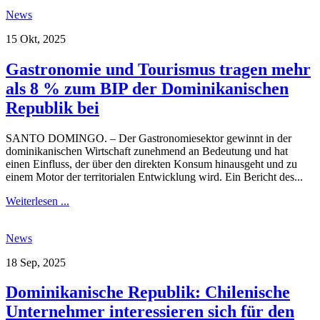
News
15 Okt, 2025
Gastronomie und Tourismus tragen mehr
als 8 % zum BIP der Dominikanischen
Republik bei
SANTO DOMINGO. – Der Gastronomiesektor gewinnt in der
dominikanischen Wirtschaft zunehmend an Bedeutung und hat
einen Einfluss, der über den direkten Konsum hinausgeht und zu
einem Motor der territorialen Entwicklung wird. Ein Bericht des...
Weiterlesen ...
News
18 Sep, 2025
Dominikanische Republik: Chilenische
Unternehmer interessieren sich für den