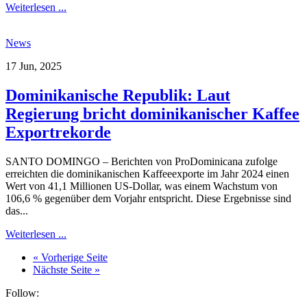
Weiterlesen ...
News
17 Jun, 2025
Dominikanische Republik: Laut
Regierung bricht dominikanischer Kaffee
Exportrekorde
SANTO DOMINGO – Berichten von ProDominicana zufolge
erreichten die dominikanischen Kaffeeexporte im Jahr 2024 einen
Wert von 41,1 Millionen US-Dollar, was einem Wachstum von
106,6 % gegenüber dem Vorjahr entspricht. Diese Ergebnisse sind
das...
Weiterlesen ...
« Vorherige Seite
Nächste Seite »
Follow: