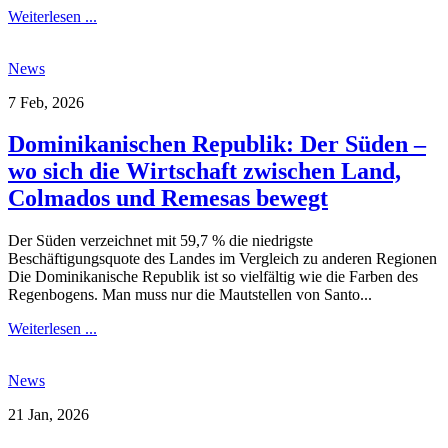
Weiterlesen ...
News
7 Feb, 2026
Dominikanischen Republik: Der Süden –
wo sich die Wirtschaft zwischen Land,
Colmados und Remesas bewegt
Der Süden verzeichnet mit 59,7 % die niedrigste
Beschäftigungsquote des Landes im Vergleich zu anderen Regionen
Die Dominikanische Republik ist so vielfältig wie die Farben des
Regenbogens. Man muss nur die Mautstellen von Santo...
Weiterlesen ...
News
21 Jan, 2026