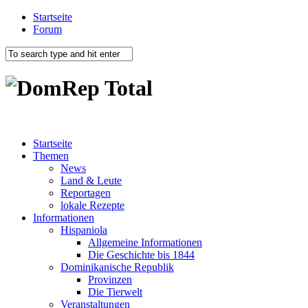
Startseite
Forum
Startseite
Themen
News
Land & Leute
Reportagen
lokale Rezepte
Informationen
Hispaniola
Allgemeine Informationen
Die Geschichte bis 1844
Dominikanische Republik
Provinzen
Die Tierwelt
Veranstaltungen