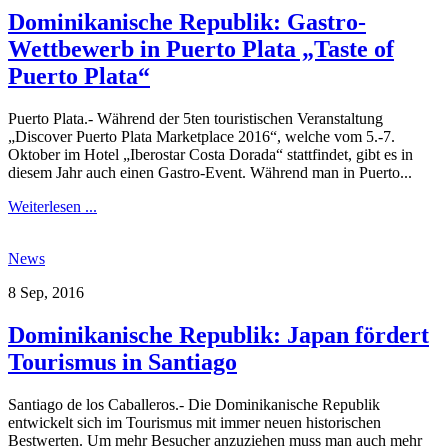
Dominikanische Republik: Gastro-
Wettbewerb in Puerto Plata „Taste of
Puerto Plata“
Puerto Plata.- Während der 5ten touristischen Veranstaltung
„Discover Puerto Plata Marketplace 2016“, welche vom 5.-7.
Oktober im Hotel „Iberostar Costa Dorada“ stattfindet, gibt es in
diesem Jahr auch einen Gastro-Event. Während man in Puerto...
Weiterlesen ...
News
8 Sep, 2016
Dominikanische Republik: Japan fördert
Tourismus in Santiago
Santiago de los Caballeros.- Die Dominikanische Republik
entwickelt sich im Tourismus mit immer neuen historischen
Bestwerten. Um mehr Besucher anzuziehen muss man auch mehr