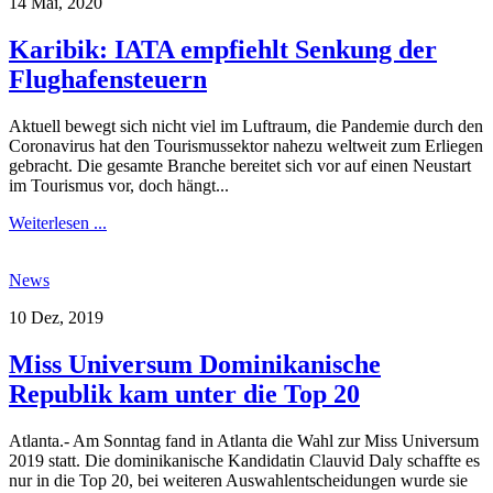
14 Mai, 2020
Karibik: IATA empfiehlt Senkung der
Flughafensteuern
Aktuell bewegt sich nicht viel im Luftraum, die Pandemie durch den
Coronavirus hat den Tourismussektor nahezu weltweit zum Erliegen
gebracht. Die gesamte Branche bereitet sich vor auf einen Neustart
im Tourismus vor, doch hängt...
Weiterlesen ...
News
10 Dez, 2019
Miss Universum Dominikanische
Republik kam unter die Top 20
Atlanta.- Am Sonntag fand in Atlanta die Wahl zur Miss Universum
2019 statt. Die dominikanische Kandidatin Clauvid Daly schaffte es
nur in die Top 20, bei weiteren Auswahlentscheidungen wurde sie