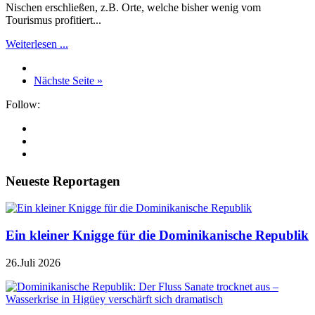
Nischen erschließen, z.B. Orte, welche bisher wenig vom
Tourismus profitiert...
Weiterlesen ...
Nächste Seite »
Follow:
Neueste Reportagen
Ein kleiner Knigge für die Dominikanische Republik
26.Juli 2026