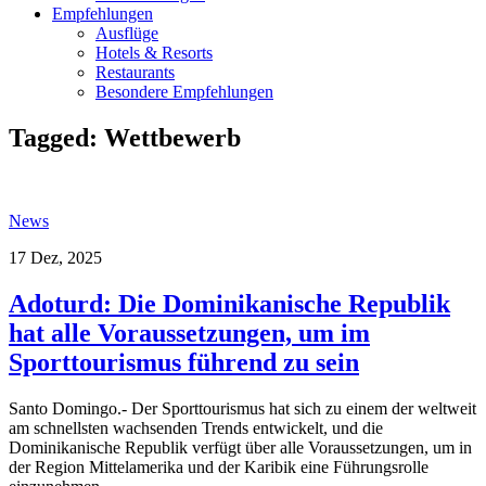
Empfehlungen
Ausflüge
Hotels & Resorts
Restaurants
Besondere Empfehlungen
Tagged:
Wettbewerb
News
17 Dez, 2025
Adoturd: Die Dominikanische Republik
hat alle Voraussetzungen, um im
Sporttourismus führend zu sein
Santo Domingo.- Der Sporttourismus hat sich zu einem der weltweit
am schnellsten wachsenden Trends entwickelt, und die
Dominikanische Republik verfügt über alle Voraussetzungen, um in
der Region Mittelamerika und der Karibik eine Führungsrolle