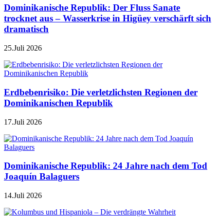
Dominikanische Republik: Der Fluss Sanate
trocknet aus – Wasserkrise in Higüey verschärft sich
dramatisch
25.Juli 2026
Erdbebenrisiko: Die verletzlichsten Regionen der
Dominikanischen Republik
17.Juli 2026
Dominikanische Republik: 24 Jahre nach dem Tod
Joaquín Balaguers
14.Juli 2026