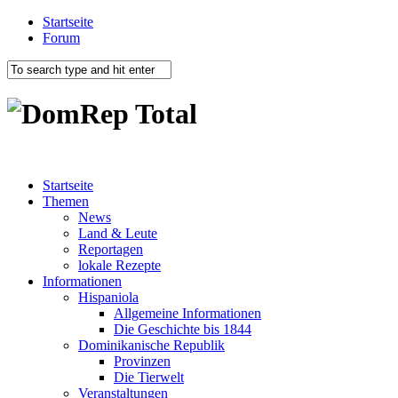
Startseite
Forum
Startseite
Themen
News
Land & Leute
Reportagen
lokale Rezepte
Informationen
Hispaniola
Allgemeine Informationen
Die Geschichte bis 1844
Dominikanische Republik
Provinzen
Die Tierwelt
Veranstaltungen