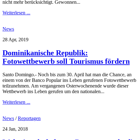
nicht mehr berücksichtigt. Gewonnen...
Weiterlesen ...
News
28 Apr, 2019
Dominikanische Republik:
Fotowettbewerb soll Tourismus fördern
Santo Domingo.- Noch bis zum 30. April hat man die Chance, an
einem von der Banco Popular ins Leben gerufenen Fotowettbewerb
teilzunehmen. Am vergangenen Osterwochenende wurde dieser
Wettbewerb ins Leben gerufen um den nationalen...
Weiterlesen ...
News
/
Reportagen
24 Jan, 2018