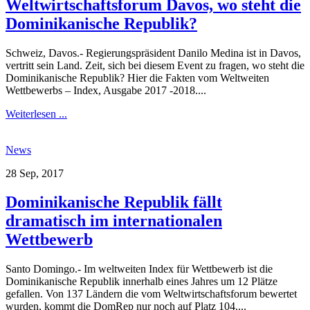
Weltwirtschaftsforum Davos, wo steht die
Dominikanische Republik?
Schweiz, Davos.- Regierungspräsident Danilo Medina ist in Davos,
vertritt sein Land. Zeit, sich bei diesem Event zu fragen, wo steht die
Dominikanische Republik? Hier die Fakten vom Weltweiten
Wettbewerbs – Index, Ausgabe 2017 -2018....
Weiterlesen ...
News
28 Sep, 2017
Dominikanische Republik fällt
dramatisch im internationalen
Wettbewerb
Santo Domingo.- Im weltweiten Index für Wettbewerb ist die
Dominikanische Republik innerhalb eines Jahres um 12 Plätze
gefallen. Von 137 Ländern die vom Weltwirtschaftsforum bewertet
wurden, kommt die DomRep nur noch auf Platz 104....