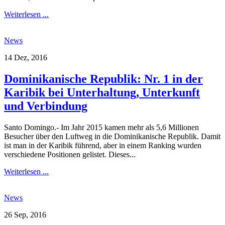
Weiterlesen ...
News
14 Dez, 2016
Dominikanische Republik: Nr. 1 in der
Karibik bei Unterhaltung, Unterkunft
und Verbindung
Santo Domingo.- Im Jahr 2015 kamen mehr als 5,6 Millionen
Besucher über den Luftweg in die Dominikanische Republik. Damit
ist man in der Karibik führend, aber in einem Ranking wurden
verschiedene Positionen gelistet. Dieses...
Weiterlesen ...
News
26 Sep, 2016