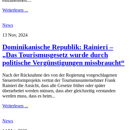
einzunehmen....
Weiterlesen ...
News
13 Nov, 2024
Dominikanische Republik: Rainieri –
„Das Tourismusgesetz wurde durch
politische Vergünstigungen missbraucht“
Nach der Rücknahme des von der Regierung vorgeschlagenen
Steuerreformprojekts vertrat der Tourismusunternehmer Frank
Rainieri die Ansicht, dass alle Gesetze früher oder später
überarbeitet werden müssen, dass aber gleichzeitig verstanden
werden muss, dass es beim...
Weiterlesen ...
News