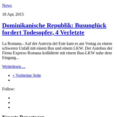
News
18 Apr, 2015
Dominikanische Republik: Busunglück
fordert Todesopfer, 4 Verletzte
La Romana.- Auf der Autovia del Este kam es am Vortag zu einem
schweren Unfall mit einem Bus und einem LKW. Der Autobus der
Firma Expreso Romana kollidierte mit einem Bau-LKW nahe dem
Eingang...
Weiterlesen ...
« Vorherige Seite
Follow: