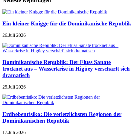
Neueste Reportagen
Ein kleiner Knigge für die Dominikanische Republik
26.Juli 2026
Dominikanische Republik: Der Fluss Sanate
trocknet aus – Wasserkrise in Higüey verschärft sich
dramatisch
25.Juli 2026
Erdbebenrisiko: Die verletzlichsten Regionen der
Dominikanischen Republik
17.Juli 2026