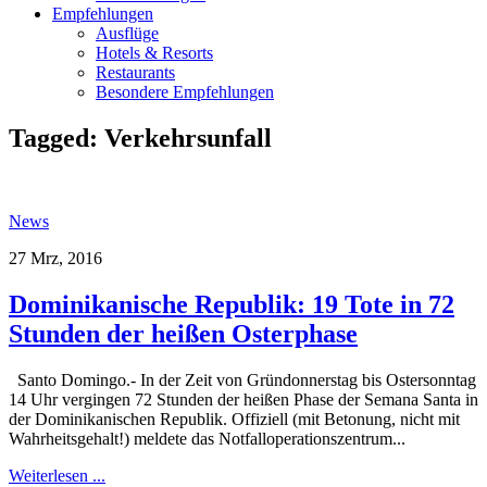
Empfehlungen
Ausflüge
Hotels & Resorts
Restaurants
Besondere Empfehlungen
Tagged:
Verkehrsunfall
News
27 Mrz, 2016
Dominikanische Republik: 19 Tote in 72
Stunden der heißen Osterphase
Santo Domingo.- In der Zeit von Gründonnerstag bis Ostersonntag
14 Uhr vergingen 72 Stunden der heißen Phase der Semana Santa in
der Dominikanischen Republik. Offiziell (mit Betonung, nicht mit
Wahrheitsgehalt!) meldete das Notfalloperationszentrum...
Weiterlesen ...