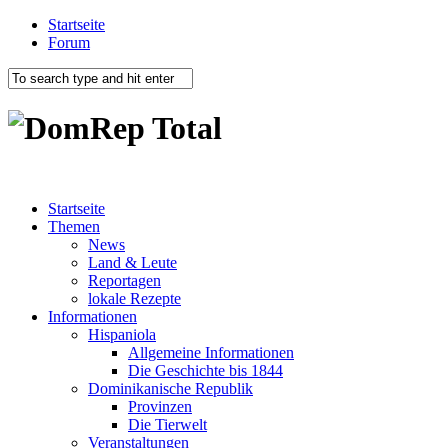
Startseite
Forum
Startseite
Themen
News
Land & Leute
Reportagen
lokale Rezepte
Informationen
Hispaniola
Allgemeine Informationen
Die Geschichte bis 1844
Dominikanische Republik
Provinzen
Die Tierwelt
Veranstaltungen