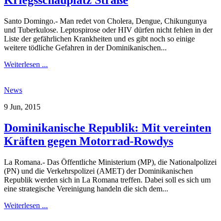
Kriegsschauplatz Straße
Santo Domingo.- Man redet von Cholera, Dengue, Chikungunya
und Tuberkulose. Leptospirose oder HIV dürfen nicht fehlen in der
Liste der gefährlichen Krankheiten und es gibt noch so einige
weitere tödliche Gefahren in der Dominikanischen...
Weiterlesen ...
News
9 Jun, 2015
Dominikanische Republik: Mit vereinten
Kräften gegen Motorrad-Rowdys
La Romana.- Das Öffentliche Ministerium (MP), die Nationalpolizei
(PN) und die Verkehrspolizei (AMET) der Dominikanischen
Republik werden sich in La Romana treffen. Dabei soll es sich um
eine strategische Vereinigung handeln die sich dem...
Weiterlesen ...