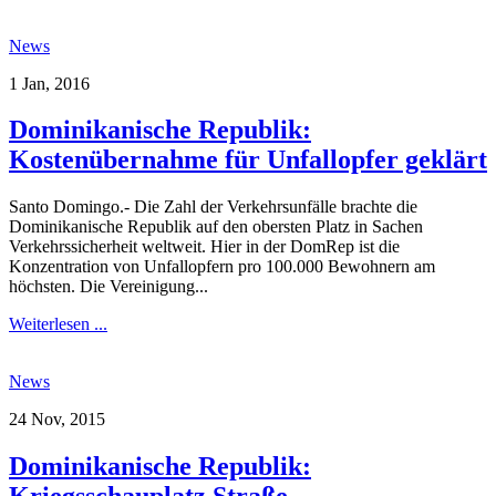
News
1 Jan, 2016
Dominikanische Republik:
Kostenübernahme für Unfallopfer geklärt
Santo Domingo.- Die Zahl der Verkehrsunfälle brachte die
Dominikanische Republik auf den obersten Platz in Sachen
Verkehrssicherheit weltweit. Hier in der DomRep ist die
Konzentration von Unfallopfern pro 100.000 Bewohnern am
höchsten. Die Vereinigung...
Weiterlesen ...
News
24 Nov, 2015
Dominikanische Republik: