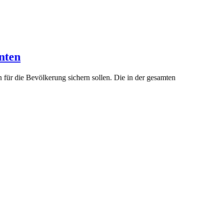
nten
ür die Bevölkerung sichern sollen. Die in der gesamten