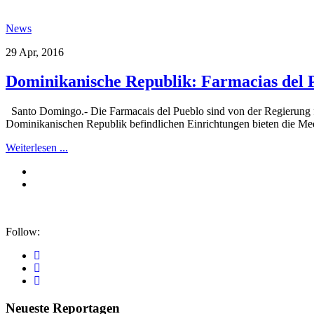
News
29 Apr, 2016
Dominikanische Republik: Farmacias del 
Santo Domingo.- Die Farmacais del Pueblo sind von der Regierung f
Dominikanischen Republik befindlichen Einrichtungen bieten die Me
Weiterlesen ...
Follow:
Neueste Reportagen