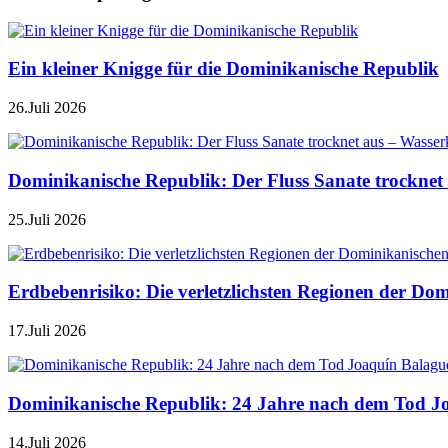
Ein kleiner Knigge für die Dominikanische Republik
26.Juli 2026
Dominikanische Republik: Der Fluss Sanate trocknet 
25.Juli 2026
Erdbebenrisiko: Die verletzlichsten Regionen der Do
17.Juli 2026
Dominikanische Republik: 24 Jahre nach dem Tod J
14.Juli 2026