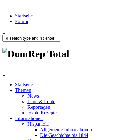
Startseite
Forum
Startseite
Themen
News
Land & Leute
Reportagen
lokale Rezepte
Informationen
Hispaniola
Allgemeine Informationen
Die Geschichte bis 1844