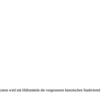
m wird mit Hilfsmitteln die vergessenen historischen Stadtviertel