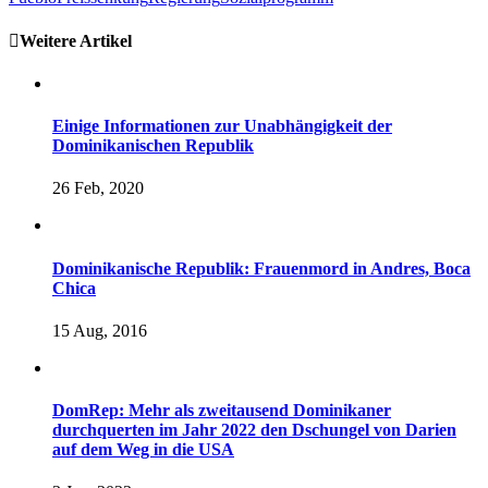
Weitere Artikel
Einige Informationen zur Unabhängigkeit der
Dominikanischen Republik
26 Feb, 2020
Dominikanische Republik: Frauenmord in Andres, Boca
Chica
15 Aug, 2016
DomRep: Mehr als zweitausend Dominikaner
durchquerten im Jahr 2022 den Dschungel von Darien
auf dem Weg in die USA