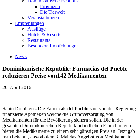
Dominikanische Republik
Provinzen
Die Tierwelt
Veranstaltungen
Empfehlungen
Ausflüge
Hotels & Resorts
Restaurants
Besondere Empfehlungen
News
Dominikanische Republik: Farmacias del Pueblo
reduzieren Preise von142 Medikamenten
29. April 2016
Santo Domingo.- Die Farmacais del Pueblo sind von der Regierung
finanzierte Apotheken welche die Grundversorgung von
Medikamenten für die Bevölkerung sichern sollen. Die in der
gesamten Dominikanischen Republik befindlichen Einrichtungen
bieten die Medikamente zu einem sehr günstigen Preis an. Jetzt gab
man bekannt, dass ab dem 3. Mai das Angebot von Medikamenten