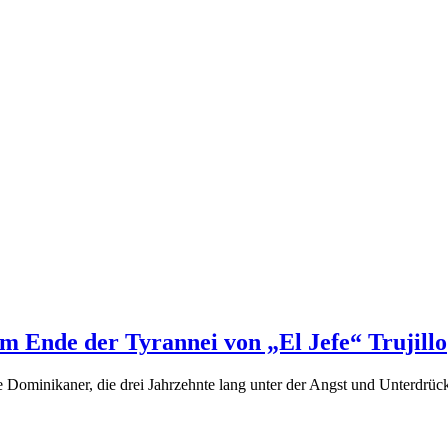
m Ende der Tyrannei von „El Jefe“ Trujillo
Dominikaner, die drei Jahrzehnte lang unter der Angst und Unterdrücku