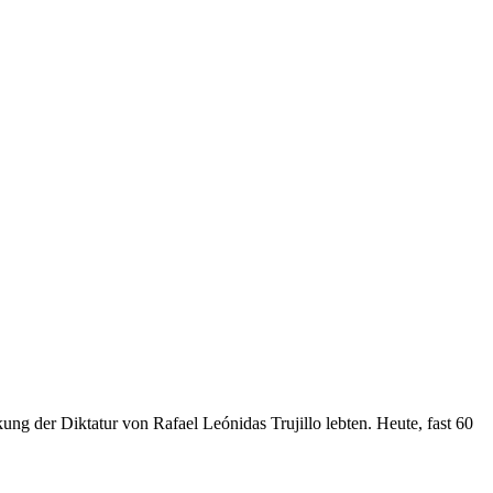
ng der Diktatur von Rafael Leónidas Trujillo lebten. Heute, fast 60