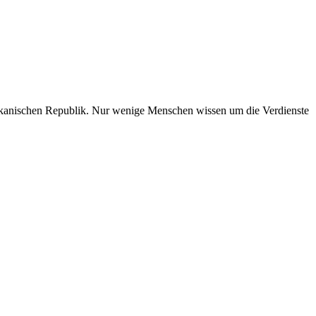
minikanischen Republik. Nur wenige Menschen wissen um die Verdienste