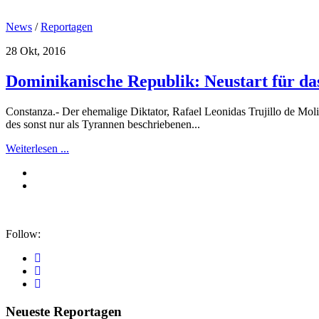
News
/
Reportagen
28 Okt, 2016
Dominikanische Republik: Neustart für da
Constanza.- Der ehemalige Diktator, Rafael Leonidas Trujillo de Mol
des sonst nur als Tyrannen beschriebenen...
Weiterlesen ...
Follow:
Neueste Reportagen