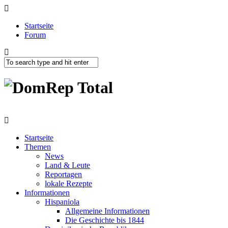
Startseite
Forum
Startseite
Themen
News
Land & Leute
Reportagen
lokale Rezepte
Informationen
Hispaniola
Allgemeine Informationen
Die Geschichte bis 1844