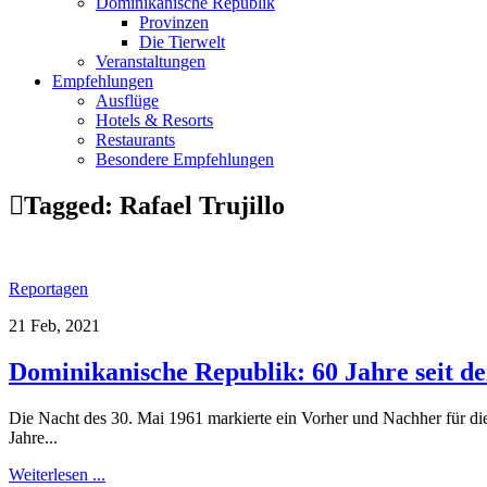
Dominikanische Republik
Provinzen
Die Tierwelt
Veranstaltungen
Empfehlungen
Ausflüge
Hotels & Resorts
Restaurants
Besondere Empfehlungen
Tagged:
Rafael Trujillo
Reportagen
21 Feb, 2021
Dominikanische Republik: 60 Jahre seit de
Die Nacht des 30. Mai 1961 markierte ein Vorher und Nachher für die 
Jahre...
Weiterlesen ...