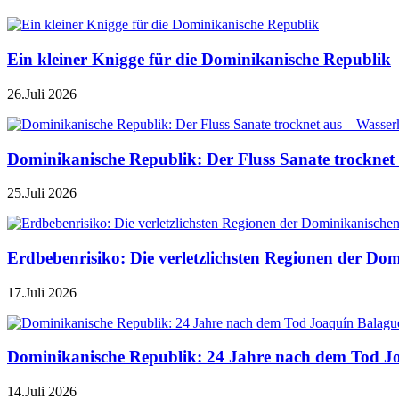
Ein kleiner Knigge für die Dominikanische Republik
26.Juli 2026
Dominikanische Republik: Der Fluss Sanate trocknet 
25.Juli 2026
Erdbebenrisiko: Die verletzlichsten Regionen der Do
17.Juli 2026
Dominikanische Republik: 24 Jahre nach dem Tod J
14.Juli 2026