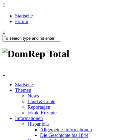
Startseite
Forum
Startseite
Themen
News
Land & Leute
Reportagen
lokale Rezepte
Informationen
Hispaniola
Allgemeine Informationen
Die Geschichte bis 1844