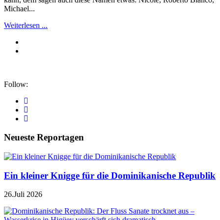
Michael...
Weiterlesen ...
Follow:
Neueste Reportagen
Ein kleiner Knigge für die Dominikanische Republik
26.Juli 2026