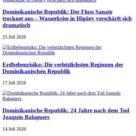
Dominikanische Republik: Der Fluss Sanate
trocknet aus – Wasserkrise in Higüey verschärft sich
dramatisch
25.Juli 2026
Erdbebenrisiko: Die verletzlichsten Regionen der
Dominikanischen Republik
17.Juli 2026
Dominikanische Republik: 24 Jahre nach dem Tod
Joaquín Balaguers
14.Juli 2026