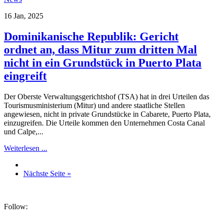
16 Jan, 2025
Dominikanische Republik: Gericht
ordnet an, dass Mitur zum dritten Mal
nicht in ein Grundstück in Puerto Plata
eingreift
Der Oberste Verwaltungsgerichtshof (TSA) hat in drei Urteilen das
Tourismusministerium (Mitur) und andere staatliche Stellen
angewiesen, nicht in private Grundstücke in Cabarete, Puerto Plata,
einzugreifen. Die Urteile kommen den Unternehmen Costa Canal
und Calpe,...
Weiterlesen ...
Nächste Seite »
Follow: