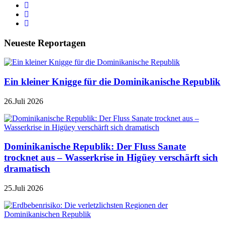
Neueste Reportagen
Ein kleiner Knigge für die Dominikanische Republik
26.Juli 2026
Dominikanische Republik: Der Fluss Sanate
trocknet aus – Wasserkrise in Higüey verschärft sich
dramatisch
25.Juli 2026