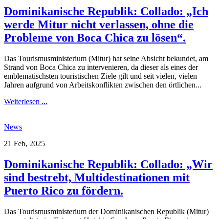
Dominikanische Republik: Collado: „Ich
werde Mitur nicht verlassen, ohne die
Probleme von Boca Chica zu lösen“.
Das Tourismusministerium (Mitur) hat seine Absicht bekundet, am
Strand von Boca Chica zu intervenieren, da dieser als eines der
emblematischsten touristischen Ziele gilt und seit vielen, vielen
Jahren aufgrund von Arbeitskonflikten zwischen den örtlichen...
Weiterlesen ...
News
21 Feb, 2025
Dominikanische Republik: Collado: „Wir
sind bestrebt, Multidestinationen mit
Puerto Rico zu fördern.
Das Tourismusministerium der Dominikanischen Republik (Mitur)