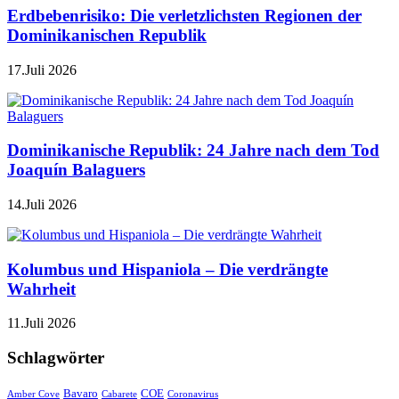
Erdbebenrisiko: Die verletzlichsten Regionen der
Dominikanischen Republik
17.Juli 2026
Dominikanische Republik: 24 Jahre nach dem Tod
Joaquín Balaguers
14.Juli 2026
Kolumbus und Hispaniola – Die verdrängte
Wahrheit
11.Juli 2026
Schlagwörter
Bavaro
COE
Amber Cove
Cabarete
Coronavirus