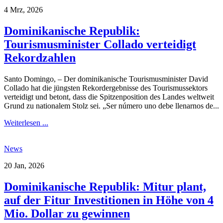
4 Mrz, 2026
Dominikanische Republik:
Tourismusminister Collado verteidigt
Rekordzahlen
Santo Domingo, – Der dominikanische Tourismusminister David
Collado hat die jüngsten Rekordergebnisse des Tourismussektors
verteidigt und betont, dass die Spitzenposition des Landes weltweit
Grund zu nationalem Stolz sei. „Ser número uno debe llenarnos de...
Weiterlesen ...
News
20 Jan, 2026
Dominikanische Republik: Mitur plant,
auf der Fitur Investitionen in Höhe von 4
Mio. Dollar zu gewinnen