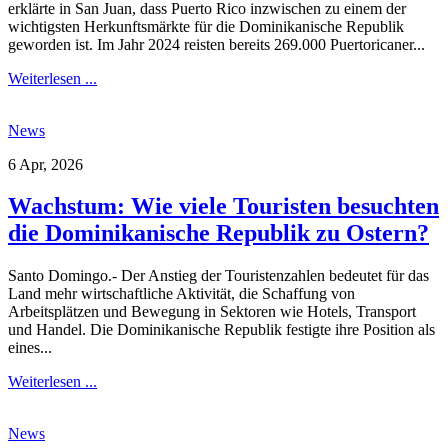
erklärte in San Juan, dass Puerto Rico inzwischen zu einem der
wichtigsten Herkunftsmärkte für die Dominikanische Republik
geworden ist. Im Jahr 2024 reisten bereits 269.000 Puertoricaner...
Weiterlesen ...
News
6 Apr, 2026
Wachstum: Wie viele Touristen besuchten
die Dominikanische Republik zu Ostern?
Santo Domingo.- Der Anstieg der Touristenzahlen bedeutet für das
Land mehr wirtschaftliche Aktivität, die Schaffung von
Arbeitsplätzen und Bewegung in Sektoren wie Hotels, Transport
und Handel. Die Dominikanische Republik festigte ihre Position als
eines...
Weiterlesen ...
News