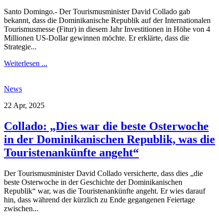
Santo Domingo.- Der Tourismusminister David Collado gab
bekannt, dass die Dominikanische Republik auf der Internationalen
Tourismusmesse (Fitur) in diesem Jahr Investitionen in Höhe von 4
Millionen US-Dollar gewinnen möchte. Er erklärte, dass die
Strategie...
Weiterlesen ...
News
22 Apr, 2025
Collado: „Dies war die beste Osterwoche
in der Dominikanischen Republik, was die
Touristenankünfte angeht“
Der Tourismusminister David Collado versicherte, dass dies „die
beste Osterwoche in der Geschichte der Dominikanischen
Republik“ war, was die Touristenankünfte angeht. Er wies darauf
hin, dass während der kürzlich zu Ende gegangenen Feiertage
zwischen...