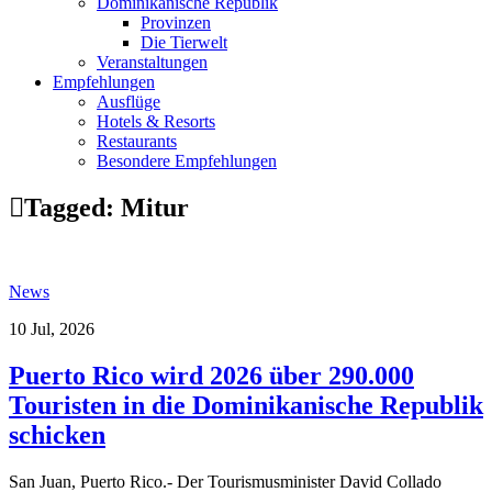
Dominikanische Republik
Provinzen
Die Tierwelt
Veranstaltungen
Empfehlungen
Ausflüge
Hotels & Resorts
Restaurants
Besondere Empfehlungen
Tagged:
Mitur
News
10 Jul, 2026
Puerto Rico wird 2026 über 290.000
Touristen in die Dominikanische Republik
schicken
San Juan, Puerto Rico.- Der Tourismusminister David Collado