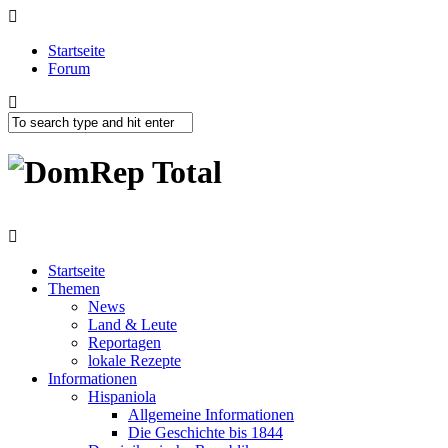
Startseite
Forum
Startseite
Themen
News
Land & Leute
Reportagen
lokale Rezepte
Informationen
Hispaniola
Allgemeine Informationen
Die Geschichte bis 1844