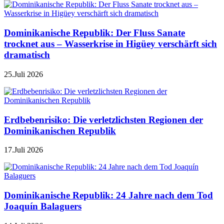
Dominikanische Republik: Der Fluss Sanate
trocknet aus – Wasserkrise in Higüey verschärft sich
dramatisch
25.Juli 2026
Erdbebenrisiko: Die verletzlichsten Regionen der
Dominikanischen Republik
17.Juli 2026
Dominikanische Republik: 24 Jahre nach dem Tod
Joaquín Balaguers