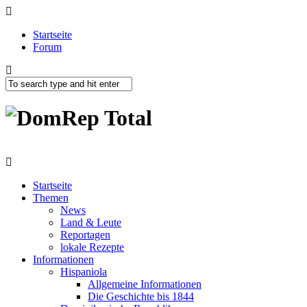
Startseite
Forum
Startseite
Themen
News
Land & Leute
Reportagen
lokale Rezepte
Informationen
Hispaniola
Allgemeine Informationen
Die Geschichte bis 1844