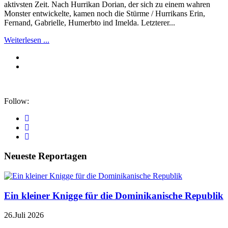
aktivsten Zeit. Nach Hurrikan Dorian, der sich zu einem wahren
Monster entwickelte, kamen noch die Stürme / Hurrikans Erin,
Fernand, Gabrielle, Humerbto ind Imelda. Letzterer...
Weiterlesen ...
Follow:
Neueste Reportagen
Ein kleiner Knigge für die Dominikanische Republik
26.Juli 2026