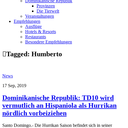
Dominikanische Republik
Provinzen
Die Tierwelt
Veranstaltungen
Empfehlungen
Ausflüge
Hotels & Resorts
Restaurants
Besondere Empfehlungen
Tagged:
Humberto
News
17 Sep, 2019
Dominikanische Republik: TD10 wird
vermutlich an Hispaniola als Hurrikan
nördlich vorbeiziehen
Santo Domingo.- Die Hurrikan Saison befindet sich in seiner