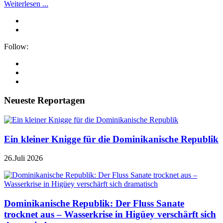
Weiterlesen ...
Follow:
Neueste Reportagen
Ein kleiner Knigge für die Dominikanische Republik
26.Juli 2026
Dominikanische Republik: Der Fluss Sanate
trocknet aus – Wasserkrise in Higüey verschärft sich