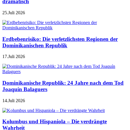
dramatisch
25.Juli 2026
Erdbebenrisiko: Die verletzlichsten Regionen der
Dominikanischen Republik
17.Juli 2026
Dominikanische Republik: 24 Jahre nach dem Tod
Joaquín Balaguers
14.Juli 2026
Kolumbus und Hispaniola – Die verdrängte
Wahrheit