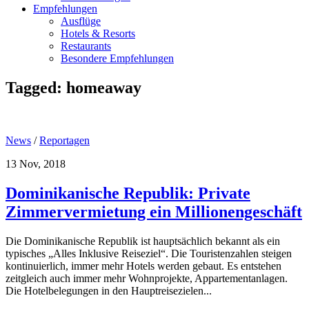
Empfehlungen
Ausflüge
Hotels & Resorts
Restaurants
Besondere Empfehlungen
Tagged:
homeaway
News
/
Reportagen
13 Nov, 2018
Dominikanische Republik: Private
Zimmervermietung ein Millionengeschäft
Die Dominikanische Republik ist hauptsächlich bekannt als ein
typisches „Alles Inklusive Reiseziel“. Die Touristenzahlen steigen
kontinuierlich, immer mehr Hotels werden gebaut. Es entstehen
zeitgleich auch immer mehr Wohnprojekte, Appartementanlagen.
Die Hotelbelegungen in den Hauptreisezielen...