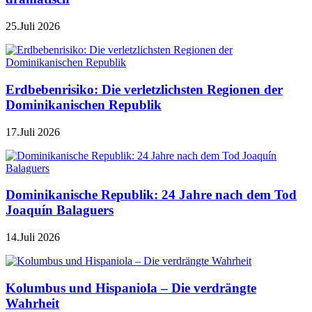
25.Juli 2026
Erdbebenrisiko: Die verletzlichsten Regionen der
Dominikanischen Republik
17.Juli 2026
Dominikanische Republik: 24 Jahre nach dem Tod
Joaquín Balaguers
14.Juli 2026
Kolumbus und Hispaniola – Die verdrängte
Wahrheit