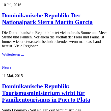
10 Jul, 2016
Dominikanische Republik: Der
Nationalpark Sierra Martín García
Die Dominikanische Republik bietet viel mehr als Sonne und Meer,
Strand und Palmen. Vor allem die Vielfalt der Flora und Fauna ist
immer wieder etwas sehr beeindruckendes wenn man das Land
bereist. Viele Regionen...
Weiterlesen ...
News
11 Mai, 2015
Dominikanische Republik:
Tourismusministerium wirbt für
Familientourismus in Puerto Plata
Santo Domingo.- Seit einiger Zeit bemüht sich das