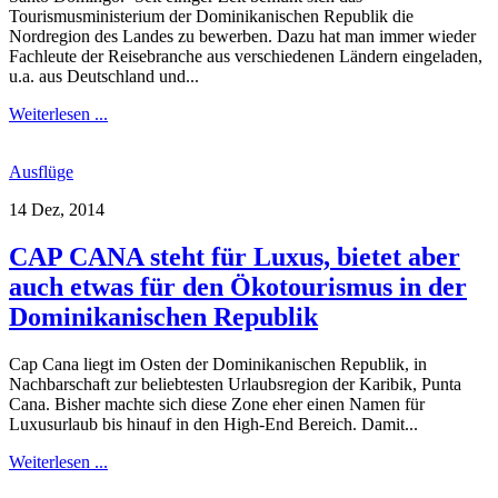
Tourismusministerium der Dominikanischen Republik die
Nordregion des Landes zu bewerben. Dazu hat man immer wieder
Fachleute der Reisebranche aus verschiedenen Ländern eingeladen,
u.a. aus Deutschland und...
Weiterlesen ...
Ausflüge
14 Dez, 2014
CAP CANA steht für Luxus, bietet aber
auch etwas für den Ökotourismus in der
Dominikanischen Republik
Cap Cana liegt im Osten der Dominikanischen Republik, in
Nachbarschaft zur beliebtesten Urlaubsregion der Karibik, Punta
Cana. Bisher machte sich diese Zone eher einen Namen für
Luxusurlaub bis hinauf in den High-End Bereich. Damit...
Weiterlesen ...