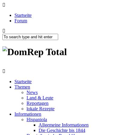
Startseite
Forum
Startseite
Themen
News
Land & Leute
Reportagen
lokale Rezepte
Informationen
Hispaniola
Allgemeine Informationen
Die Geschichte bis 1844