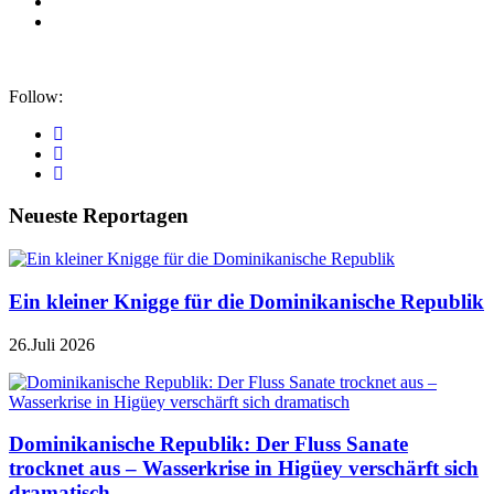
Follow:
Neueste Reportagen
Ein kleiner Knigge für die Dominikanische Republik
26.Juli 2026
Dominikanische Republik: Der Fluss Sanate
trocknet aus – Wasserkrise in Higüey verschärft sich
dramatisch