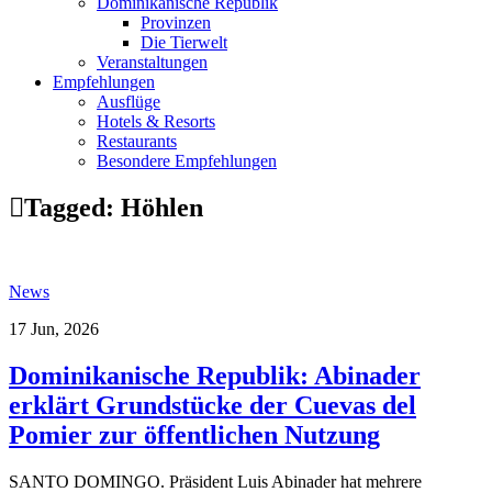
Dominikanische Republik
Provinzen
Die Tierwelt
Veranstaltungen
Empfehlungen
Ausflüge
Hotels & Resorts
Restaurants
Besondere Empfehlungen
Tagged:
Höhlen
News
17 Jun, 2026
Dominikanische Republik: Abinader
erklärt Grundstücke der Cuevas del
Pomier zur öffentlichen Nutzung
SANTO DOMINGO. Präsident Luis Abinader hat mehrere