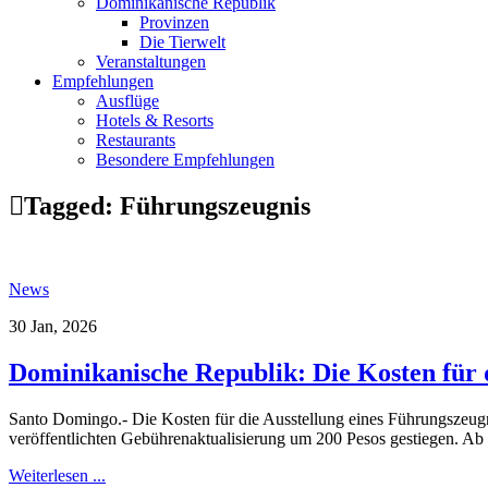
Dominikanische Republik
Provinzen
Die Tierwelt
Veranstaltungen
Empfehlungen
Ausflüge
Hotels & Resorts
Restaurants
Besondere Empfehlungen
Tagged:
Führungszeugnis
News
30 Jan, 2026
Dominikanische Republik: Die Kosten für 
Santo Domingo.- Die Kosten für die Ausstellung eines Führungszeugn
veröffentlichten Gebührenaktualisierung um 200 Pesos gestiegen. Ab 
Weiterlesen ...