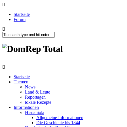
Startseite
Forum
Startseite
Themen
News
Land & Leute
Reportagen
lokale Rezepte
Informationen
Hispaniola
Allgemeine Informationen
Die Geschichte bis 1844