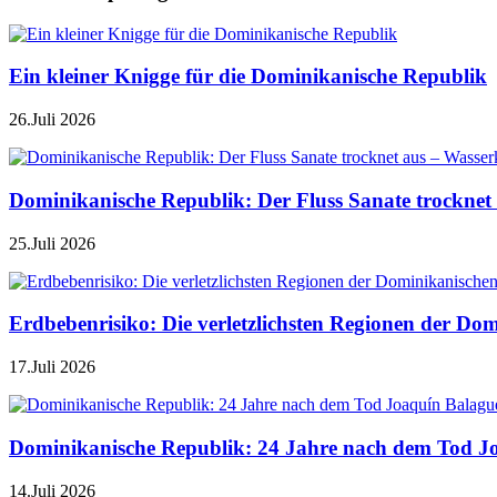
Ein kleiner Knigge für die Dominikanische Republik
26.Juli 2026
Dominikanische Republik: Der Fluss Sanate trocknet 
25.Juli 2026
Erdbebenrisiko: Die verletzlichsten Regionen der Do
17.Juli 2026
Dominikanische Republik: 24 Jahre nach dem Tod J
14.Juli 2026