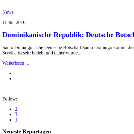
News
11 Jul, 2016
Dominikanische Republik: Deutsche Botsch
Santo Domingo.- Die Deutsche Botschaft Santo Domingo kommt diese
Service ist sehr beliebt und daher wurde...
Weiterlesen ...
Follow:
Neueste Reportagen