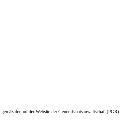
d gemäß der auf der Website der Generalstaatsanwaltschaft (PGR)