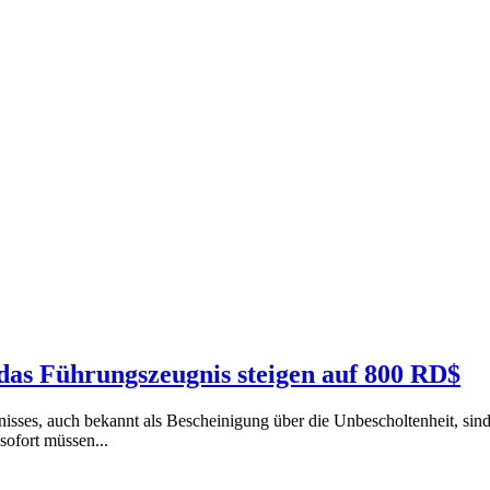
das Führungszeugnis steigen auf 800 RD$
isses, auch bekannt als Bescheinigung über die Unbescholtenheit, sin
sofort müssen...