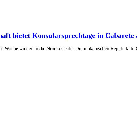
aft bietet Konsularsprechtage in Cabarete
 Woche wieder an die Nordküste der Dominikanischen Republik. In Ca