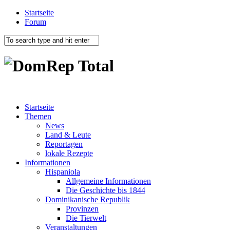
Startseite
Forum
Startseite
Themen
News
Land & Leute
Reportagen
lokale Rezepte
Informationen
Hispaniola
Allgemeine Informationen
Die Geschichte bis 1844
Dominikanische Republik
Provinzen
Die Tierwelt
Veranstaltungen