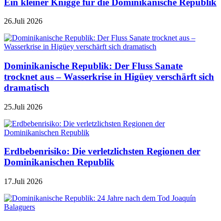
Ein kleiner Knigge für die Dominikanische Republik
26.Juli 2026
Dominikanische Republik: Der Fluss Sanate
trocknet aus – Wasserkrise in Higüey verschärft sich
dramatisch
25.Juli 2026
Erdbebenrisiko: Die verletzlichsten Regionen der
Dominikanischen Republik
17.Juli 2026