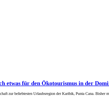
ch etwas für den Ökotourismus in der Dom
haft zur beliebtesten Urlaubsregion der Karibik, Punta Cana. Bisher m