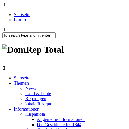
Startseite
Forum
Startseite
Themen
News
Land & Leute
Reportagen
lokale Rezepte
Informationen
Hispaniola
Allgemeine Informationen
Die Geschichte bis 1844