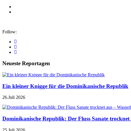
Follow:
Neueste Reportagen
Ein kleiner Knigge für die Dominikanische Republik
26.Juli 2026
Dominikanische Republik: Der Fluss Sanate trocknet 
25.Juli 2026