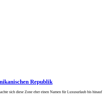
inikanischen Republik
achte sich diese Zone eher einen Namen für Luxusurlaub bis hinauf