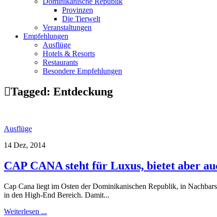
Dominikanische Republik
Provinzen
Die Tierwelt
Veranstaltungen
Empfehlungen
Ausflüge
Hotels & Resorts
Restaurants
Besondere Empfehlungen
Tagged:
Entdeckung
Ausflüge
14 Dez, 2014
CAP CANA steht für Luxus, bietet aber au
Cap Cana liegt im Osten der Dominikanischen Republik, in Nachbarsc
in den High-End Bereich. Damit...
Weiterlesen ...