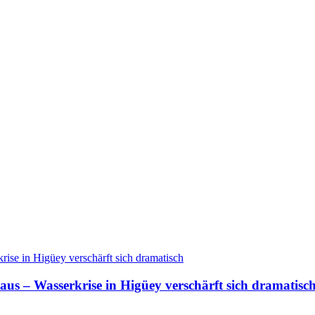
aus – Wasserkrise in Higüey verschärft sich dramatisc