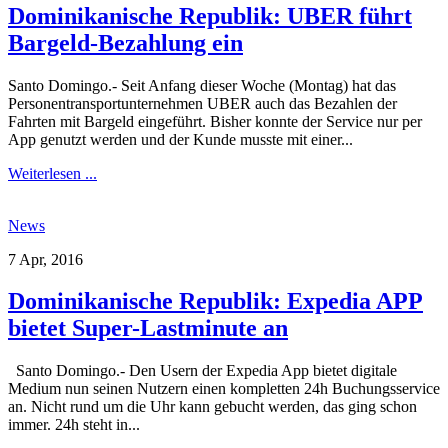
Dominikanische Republik: UBER führt
Bargeld-Bezahlung ein
Santo Domingo.- Seit Anfang dieser Woche (Montag) hat das
Personentransportunternehmen UBER auch das Bezahlen der
Fahrten mit Bargeld eingeführt. Bisher konnte der Service nur per
App genutzt werden und der Kunde musste mit einer...
Weiterlesen ...
News
7 Apr, 2016
Dominikanische Republik: Expedia APP
bietet Super-Lastminute an
Santo Domingo.- Den Usern der Expedia App bietet digitale
Medium nun seinen Nutzern einen kompletten 24h Buchungsservice
an. Nicht rund um die Uhr kann gebucht werden, das ging schon
immer. 24h steht in...