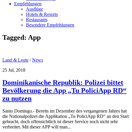
Empfehlungen
Ausflüge
Hotels & Resorts
Restaurants
Besondere Empfehlungen
Tagged:
App
Land & Leute
/
News
25 Jul, 2018
Dominikanische Republik: Polizei bittet
Bevölkerung die App „Tu PoliciApp RD“
zu nutzen
Santo Domingo.- Bereits im Dezember des vergangenen Jahres hat
die Nationalpolizei die Applikation „Tu PoliciApp RD“ an den Start
gebracht, doch offensichtlich ist dieser Service noch nicht sehr
verbreitet. Mit dieser APP will man...