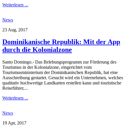
Weiterlesen ...
News
23 Aug, 2017
Dominikanische Republik: Mit der App
durch die Kolonialzone
Santo Domingo.- Das Belebungsprogramm zur Förderung des
Tourismus in der Kolonialzone, eingerichtet vom
Tourismusministerium der Dominikanischen Republik, hat eine
Ausschreibung gestartet. Gesucht wird ein Unternehmen, welches
qualitativ hochwertige Landkarten erstellen kann und touristische
Reiseführer,...
Weiterlesen ...
News
19 Apr, 2017