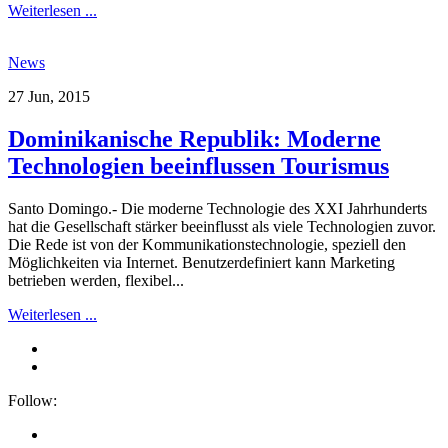
Weiterlesen ...
News
27 Jun, 2015
Dominikanische Republik: Moderne
Technologien beeinflussen Tourismus
Santo Domingo.- Die moderne Technologie des XXI Jahrhunderts
hat die Gesellschaft stärker beeinflusst als viele Technologien zuvor.
Die Rede ist von der Kommunikationstechnologie, speziell den
Möglichkeiten via Internet. Benutzerdefiniert kann Marketing
betrieben werden, flexibel...
Weiterlesen ...
Follow: