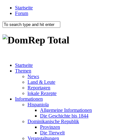
Startseite
Forum
Startseite
Themen
News
Land & Leute
Reportagen
lokale Rezepte
Informationen
Hispaniola
Allgemeine Informationen
Die Geschichte bis 1844
Dominikanische Republik
Provinzen
Die Tierwelt
Veranstaltungen