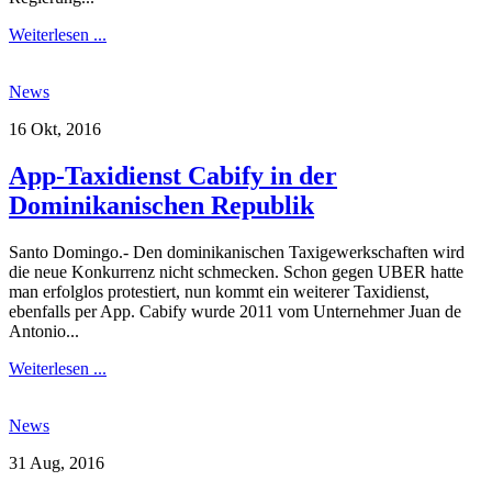
Weiterlesen ...
News
16 Okt, 2016
App-Taxidienst Cabify in der
Dominikanischen Republik
Santo Domingo.- Den dominikanischen Taxigewerkschaften wird
die neue Konkurrenz nicht schmecken. Schon gegen UBER hatte
man erfolglos protestiert, nun kommt ein weiterer Taxidienst,
ebenfalls per App. Cabify wurde 2011 vom Unternehmer Juan de
Antonio...
Weiterlesen ...
News
31 Aug, 2016