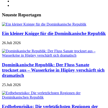
Neueste Reportagen
Ein kleiner Knigge für die Dominikanische Republik
26.Juli 2026
Dominikanische Republik: Der Fluss Sanate
trocknet aus – Wasserkrise in Higüey verschärft sich
dramatisch
25.Juli 2026
Erdbebenrisiko: Die verletzlichsten Regionen der