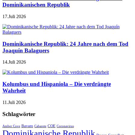
Dominikanischen Republik
17.Juli 2026
Dominikanische Republik: 24 Jahre nach dem Tod
Joaquín Balaguers
14.Juli 2026
Kolumbus und Hispaniola – Die verdrängte
Wahrheit
11.Juli 2026
Schlagwörter
Bavaro
COE
Amber Cove
Cabarete
Coronavirus
Dominikanische Republik