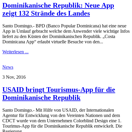
Dominikanische Republik: Neue App
zeigt 132 Strände des Landes
Santo Domingo.- BPD (Banco Popular Dominicana) hat eine neue
App in Umlauf gebracht welche dem Anwender viele wichtige Infos
liefert zu den Küsten der Dominikanischen Republik. „Costa
Dominicana App“ erlaubt virtuelle Besuche von den...
Weiterlesen ...
News
3 Nov, 2016
USAID bringt Tourismus-App für die
Dominikanische Republik
Santo Domingo.- Mit Hilfe von USAID, der Internationalen
Agentur für Entwicklung von den Vereinten Nationen und dem
CDCT wurde von dem Unternehmen Colorblind Design eine 1.
Tourimus-App für die Dominikanische Republik entwickelt. Die
Regierung...