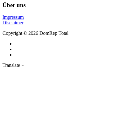
Über uns
Impressum
Disclaimer
Copyright © 2026 DomRep Total
Translate »