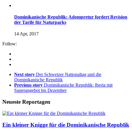
Dominikanische Republik: Adompretur fordert Revision
der Tarife für Naturparks
14 Apr, 2017
Follow:
Next story
Der Schweizer Nationaltag und die
Dominikanische Republik
Previous story
Dominikanische Republik: Iberia mit
Superangebot bis Dezember
Neueste Reportagen
Ein kleiner Knigge für die Dominikanische Republik