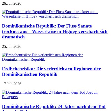
26.Juli 2026
Dominikanische Republik: Der Fluss Sanate
trocknet aus – Wasserkrise in Higüey verschärft sich
dramatisch
25.Juli 2026
Erdbebenrisiko: Die verletzlichsten Regionen der
Dominikanischen Republik
17.Juli 2026
Dominikanische Republik: 24 Jahre nach dem Tod