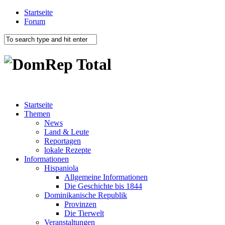
Startseite
Forum
Startseite
Themen
News
Land & Leute
Reportagen
lokale Rezepte
Informationen
Hispaniola
Allgemeine Informationen
Die Geschichte bis 1844
Dominikanische Republik
Provinzen
Die Tierwelt
Veranstaltungen