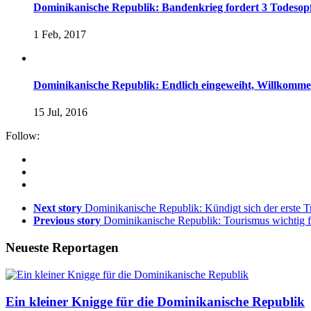
Dominikanische Republik: Bandenkrieg fordert 3 Todesop
1 Feb, 2017
Dominikanische Republik: Endlich eingeweiht, Willkommen
15 Jul, 2016
Follow:
Next story
Dominikanische Republik: Kündigt sich der erste 
Previous story
Dominikanische Republik: Tourismus wichtig f
Neueste Reportagen
Ein kleiner Knigge für die Dominikanische Republik