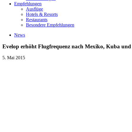
Empfehlungen
Ausflüge
Hotels & Resorts
Restaurants
Besondere Empfehlungen
News
Evelop erhöht Flugfrequenz nach Mexiko, Kuba und 
5. Mai 2015