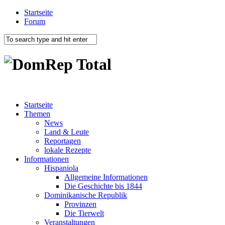
Startseite
Forum
Startseite
Themen
News
Land & Leute
Reportagen
lokale Rezepte
Informationen
Hispaniola
Allgemeine Informationen
Die Geschichte bis 1844
Dominikanische Republik
Provinzen
Die Tierwelt
Veranstaltungen