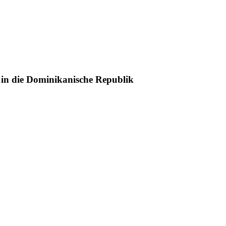
in die Dominikanische Republik