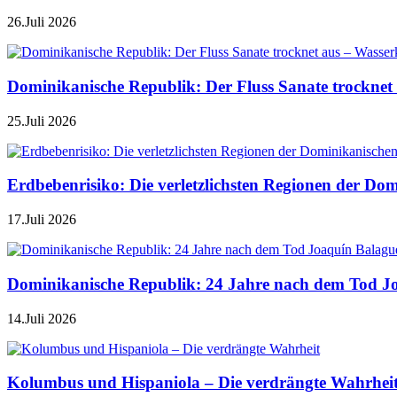
26.Juli 2026
Dominikanische Republik: Der Fluss Sanate trocknet 
25.Juli 2026
Erdbebenrisiko: Die verletzlichsten Regionen der Do
17.Juli 2026
Dominikanische Republik: 24 Jahre nach dem Tod J
14.Juli 2026
Kolumbus und Hispaniola – Die verdrängte Wahrhei